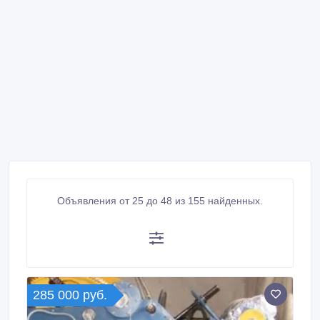
Объявления от 25 до 48 из 155 найденных.
285 000 руб.