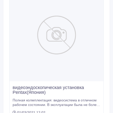
видеоэндоскопическая установка
Pentax(Япония)
Полная колмплектация: видеосистема в отличном
рабочем состоянии. В эксплуатации была не более
30 % рабочего времени. Видеоэндоскопическая
01/03/2021 12:02