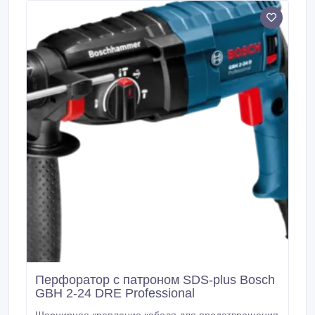
нержавеющей стали.
Перфоратор с патроном SDS-plus Bosch
GBH 2-24 DRE Professional