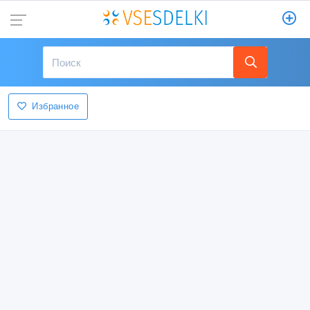
Избранное