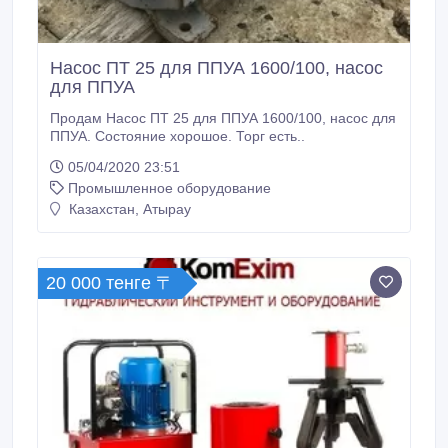
Насос ПТ 25 для ППУА 1600/100, насос
для ППУА
Продам Насос ПТ 25 для ППУА 1600/100, насос для
ППУА. Состояние хорошое. Торг есть..
05/04/2020 23:51
Промышленное оборудование
Казахстан, Атырау
20 000 тенге 〒