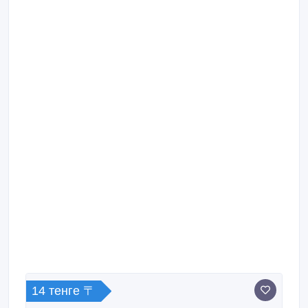
14 тенге 〒