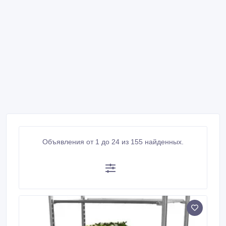
Объявления от 1 до 24 из 155 найденных.