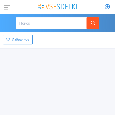
Избранное