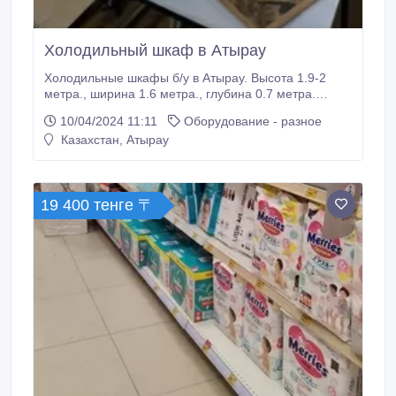
Холодильный шкаф в Атырау
Холодильные шкафы б/у в Атырау. Высота 1.9-2
метра., ширина 1.6 метра., глубина 0.7 метра.
Много в наличии. Стоимость указана за оптовые
10/04/2024 11:11
Оборудование - разное
поставки..
Казахстан, Атырау
19 400 тенге 〒