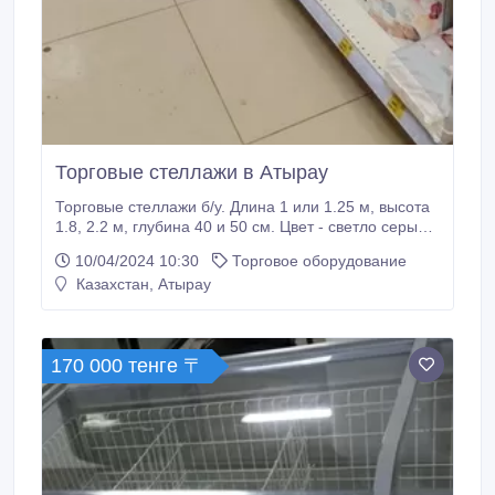
Торговые стеллажи в Атырау
Торговые стеллажи б/у. Длина 1 или 1.25 м, высота
1.8, 2.2 м, глубина 40 и 50 см. Цвет - светло серый
или белый. В наличии есть много. Цена указана за 1
10/04/2024 10:30
Торговое оборудование
пролет оптом..
Казахстан, Атырау
170 000 тенге 〒