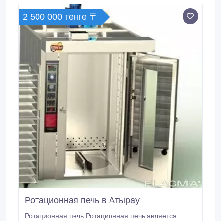
2 500 000 тенге 〒
Ротационная печь в Атырау
Ротационная печь Ротационная печь является