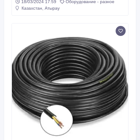
18/03/2024 17:59
Оборудование - разное
Казахстан, Атырау