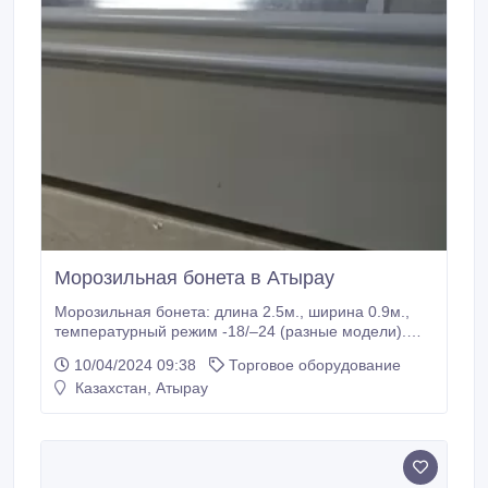
Морозильная бонета в Атырау
Морозильная бонета: длина 2.5м., ширина 0.9м.,
температурный режим -18/–24 (разные модели).
Цена указана на оптовые поставки..
10/04/2024 09:38
Торговое оборудование
Казахстан, Атырау