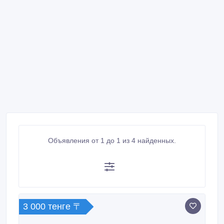
Объявления от 1 до 1 из 4 найденных.
3 000 тенге 〒