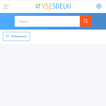
Избранное