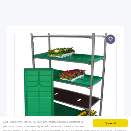
Мы используем файлы cookie для персонализации контента и
Принять!
рекламы, предоставления функций социальных сетей и анализа
нашего трафика. На сайте действует политика о неразглашении персональных данных. Используя