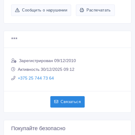
Сообщить о нарушении
Распечатать
***
Зарегистрирован 09/12/2010
Активность 30/12/2025 09:12
+375 25 744 73 64
Связаться
Покупайте безопасно