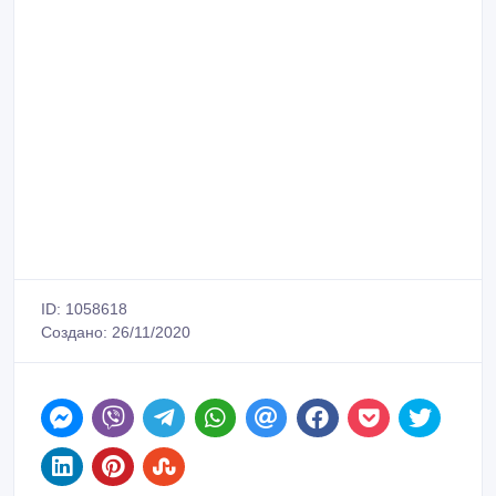
ID: 1058618
Создано: 26/11/2020