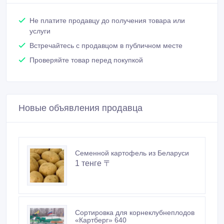
Не платите продавцу до получения товара или
услуги
Встречайтесь с продавцом в публичном месте
Проверяйте товар перед покупкой
Новые объявления продавца
Семенной картофель из Беларуси
1 тенге 〒
Сортировка для корнеклубнеплодов
«Картберг» 640