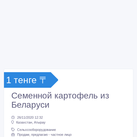
1 тенге 〒
Семенной картофель из
Беларуси
26/11/2020 12:32
Казахстан, Атырау
Сельхозоборорудование
Продам, предлагаю - частное лицо