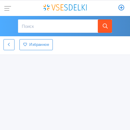
Избранное