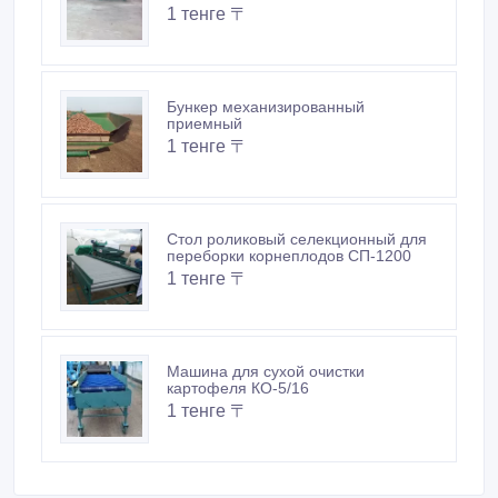
1 тенге 〒
Бункер механизированный
приемный
1 тенге 〒
Стол роликовый селекционный для
переборки корнеплодов СП-1200
1 тенге 〒
Машина для сухой очистки
картофеля КО-5/16
1 тенге 〒