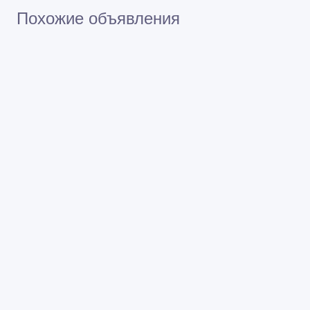
Похожие объявления