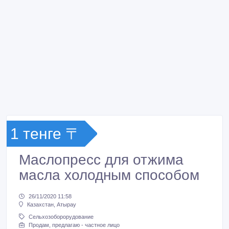
1 тенге 〒
Маслопресс для отжима
масла холодным способом
26/11/2020 11:58
Казахстан, Атырау
Сельхозоборорудование
Продам, предлагаю - частное лицо