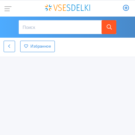
Избранное