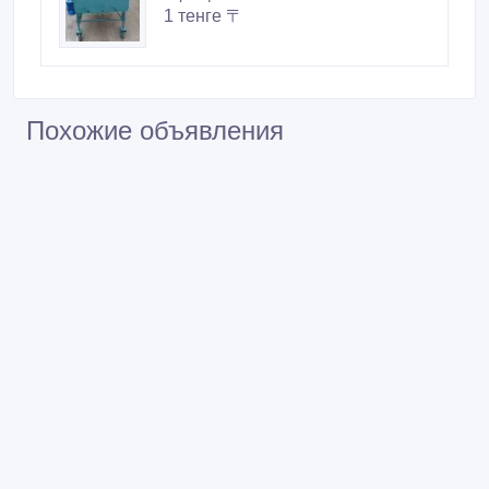
1 тенге 〒
Похожие объявления