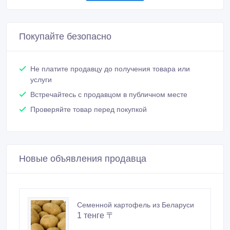
Покупайте безопасно
Не платите продавцу до получения товара или
услуги
Встречайтесь с продавцом в публичном месте
Проверяйте товар перед покупкой
Новые объявления продавца
Семенной картофель из Беларуси
1 тенге 〒