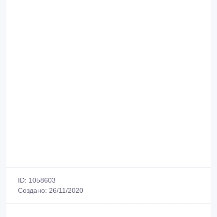
ID: 1058603
Создано: 26/11/2020