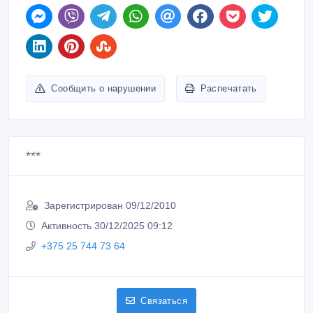
Сообщить о нарушении
Распечатать
***
Зарегистрирован 09/12/2010
Активность 30/12/2025 09:12
+375 25 744 73 64
Связаться