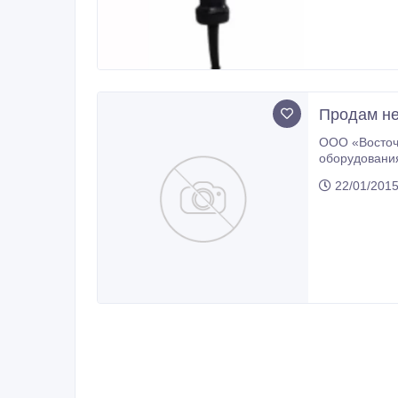
Продам не
ООО «Восточн
оборудования для предприяти
22/01/2015