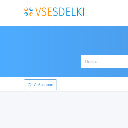
Избранное