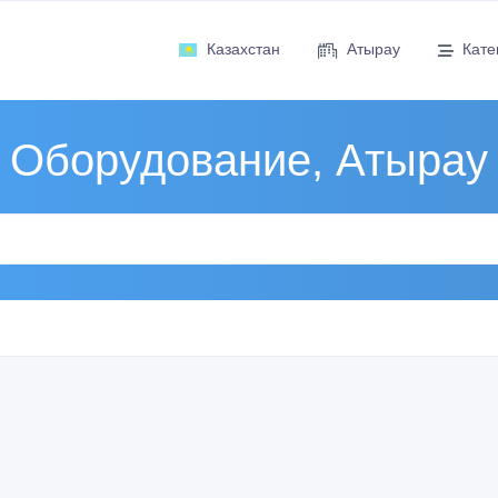
Казахстан
Атырау
Кате
Оборудование, Атырау