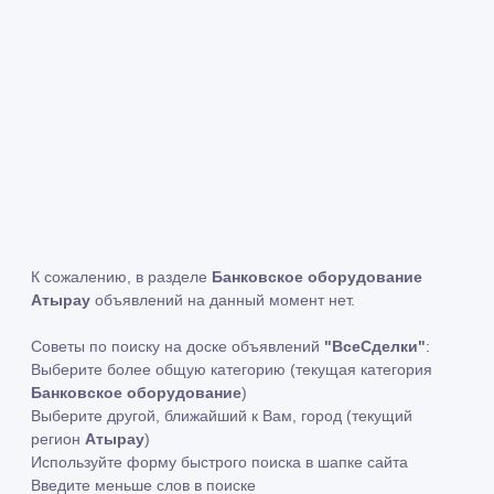
К сожалению, в разделе
Банковское оборудование
Атырау
объявлений на данный момент нет.
Советы по поиску на доске объявлений
"ВсеСделки"
:
Выберите более общую категорию (текущая категория
Банковское оборудование
)
Выберите другой, ближайший к Вам, город (текущий
регион
Атырау
)
Используйте форму быстрого поиска в шапке сайта
Введите меньше слов в поиске