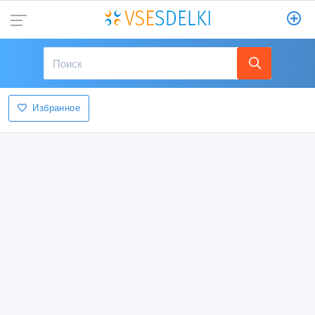
Избранное