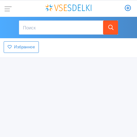
Избранное