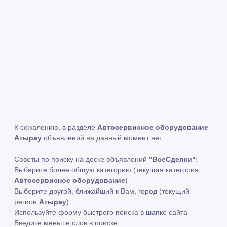
К сожалению, в разделе
Автосервисное оборудование
Атырау
объявлений на данный момент нет.
Советы по поиску на доске объявлений
"ВсеСделки"
:
Выберите более общую категорию (текущая категория
Автосервисное оборудование
)
Выберите другой, ближайший к Вам, город (текущий
регион
Атырау
)
Используйте форму быстрого поиска в шапке сайта
Введите меньше слов в поиске