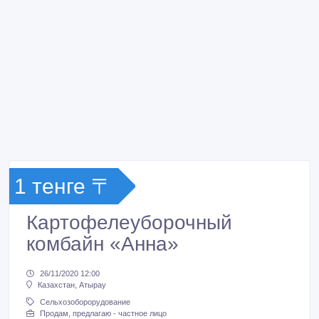
1 тенге 〒
Картофелеуборочный
комбайн «Анна»
26/11/2020 12:00
Казахстан, Атырау
Сельхозоборорудование
Продам, предлагаю - частное лицо