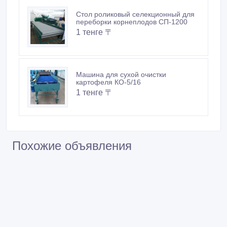
Стол роликовый селекционный для
переборки корнеплодов СП-1200
1 тенге 〒
Машина для сухой очистки
картофеля КО-5/16
1 тенге 〒
Похожие объявления