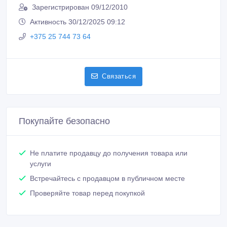
Зарегистрирован 09/12/2010
Активность 30/12/2025 09:12
+375 25 744 73 64
Связаться
Покупайте безопасно
Не платите продавцу до получения товара или
услуги
Встречайтесь с продавцом в публичном месте
Проверяйте товар перед покупкой