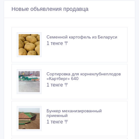
Новые объявления продавца
Семенной картофель из Беларуси
1 тенге 〒
Сортировка для корнеклубнеплодов
«Картберг» 640
1 тенге 〒
Бункер механизированный
приемный
1 тенге 〒