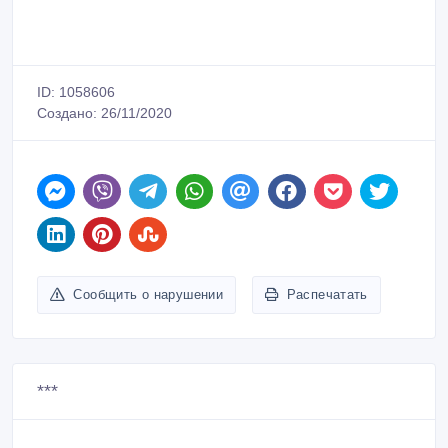
ID: 1058606
Создано: 26/11/2020
Сообщить о нарушении
Распечатать
***