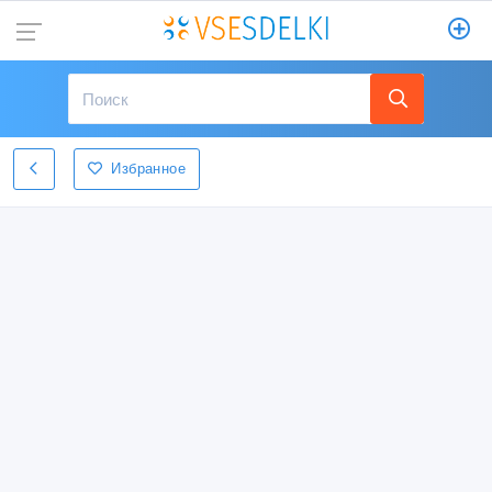
Избранное