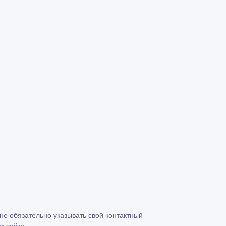
 не обязательно указывать свой контактный