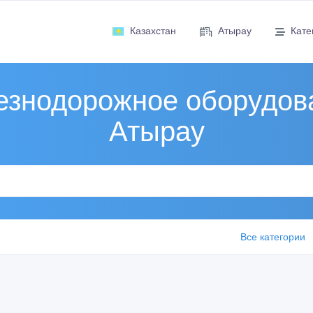
Казахстан
Атырау
Кате
знодорожное оборудов
Атырау
Все категории