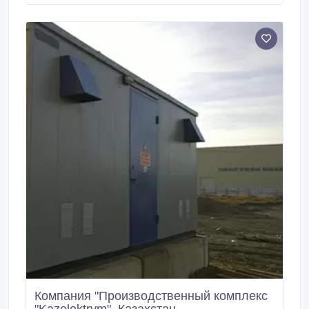
Компания "Производственный комплекс