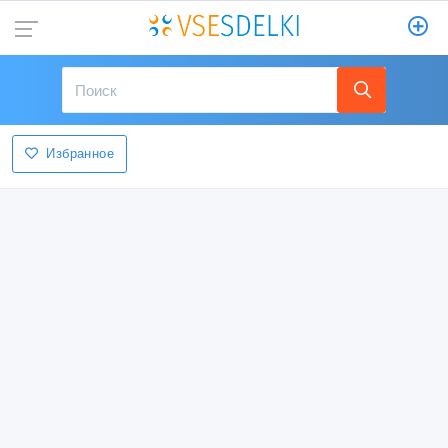
Избранное