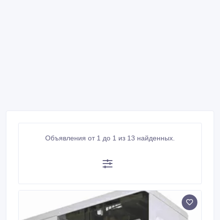
Объявления от 1 до 1 из 13 найденных.