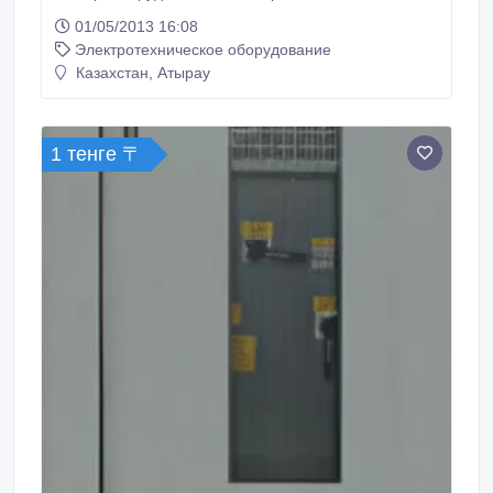
комплектующих из США ..
01/05/2013 16:08
Электротехническое оборудование
Казахстан, Атырау
1 тенге 〒