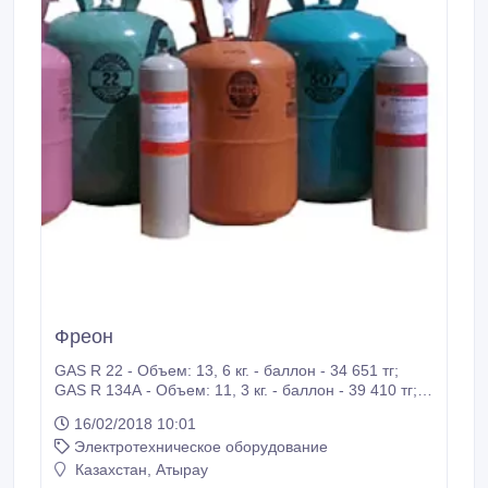
Фреон
GAS R 22 - Объем: 13, 6 кг. - баллон - 34 651 тг;
GAS R 134А - Объем: 11, 3 кг. - баллон - 39 410 тг;
GAS R 410А - Объем: 11, 3 кг. - баллон - 37 040 тг; .
16/02/2018 10:01
Электротехническое оборудование
Казахстан, Атырау