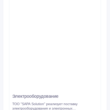
Электрооборудование
ТОО "SAPA Solution" реализует поставку
электрооборудования и электронных