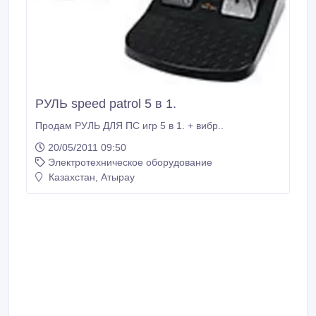
РУЛЬ speed patrol 5 в 1.
Продам РУЛЬ ДЛЯ ПС игр 5 в 1. + вибр..
20/05/2011 09:50
Электротехническое оборудование
Казахстан, Атырау