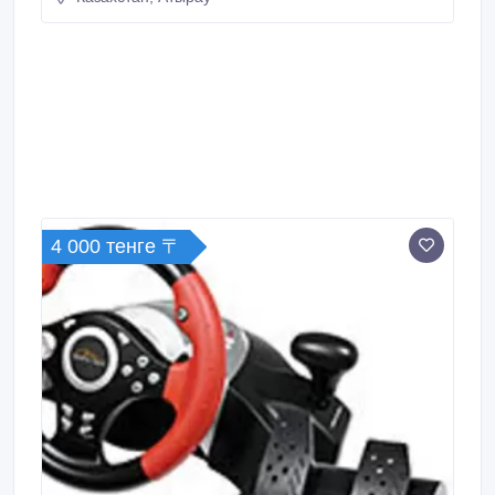
4 000 тенге 〒