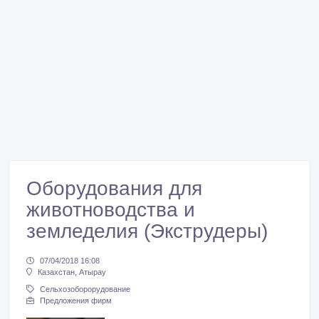
Оборудования для
животноводства и
земледелия (Экструдеры)
07/04/2018 16:08
Казахстан, Атырау
Сельхозоборорудование
Предложения фирм