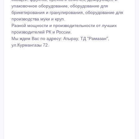
ул.Курмангазы 72.