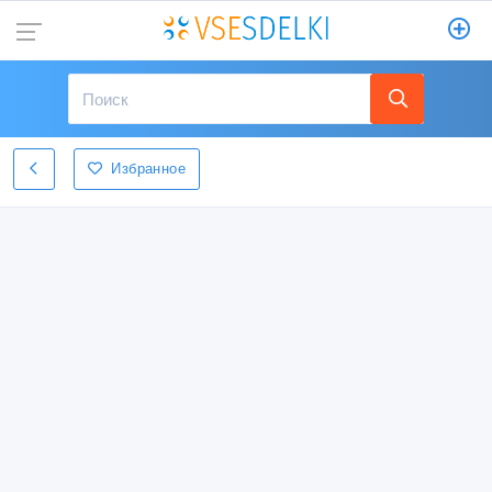
Избранное