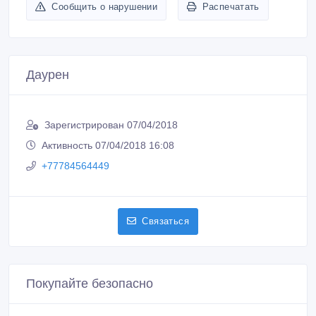
Зарегистрирован 07/04/2018
Активность 07/04/2018 16:08
+77784564449
Связаться
Покупайте безопасно
Не платите продавцу до получения товара или
услуги
Встречайтесь с продавцом в публичном месте
Проверяйте товар перед покупкой