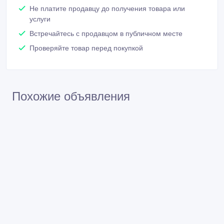
Похожие объявления