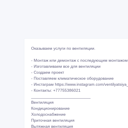
Оказываем услуги по вентиляции.
- Монтаж или демонтаж с последующим монтажом
- Изготавливаем все для вентиляции
- Создаем проект
- Поставляем климатическое оборудование
- Инстаграм https://www.instagram.com/ventilyatsiya
- Контакты: +77755386021
__________________________
Вентиляция
Кондиционирование
Холодоснабжение
Приточная вентиляция
Вытяжная вентиляция