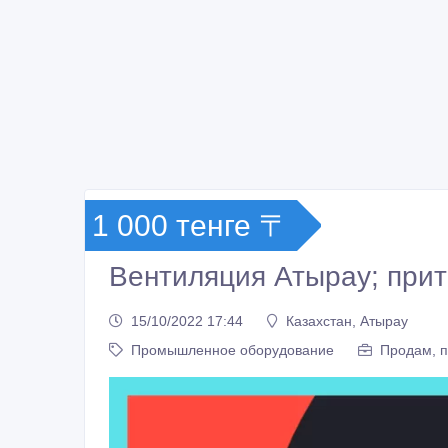
1 000 тенге 〒
Вентиляция Атырау; при
15/10/2022 17:44
Казахстан, Атырау
Промышленное оборудование
Продам, п