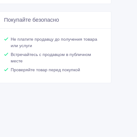
Покупайте безопасно
Не платите продавцу до получения товара
или услуги
Встречайтесь с продавцом в публичном
месте
Проверяйте товар перед покупкой