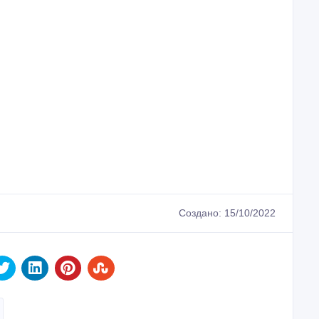
Создано: 15/10/2022