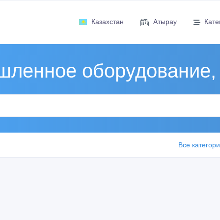
Казахстан
Атырау
Кате
ленное оборудование,
Все категор