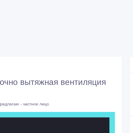
точно вытяжная вентиляция
редлагаю - частное лицо