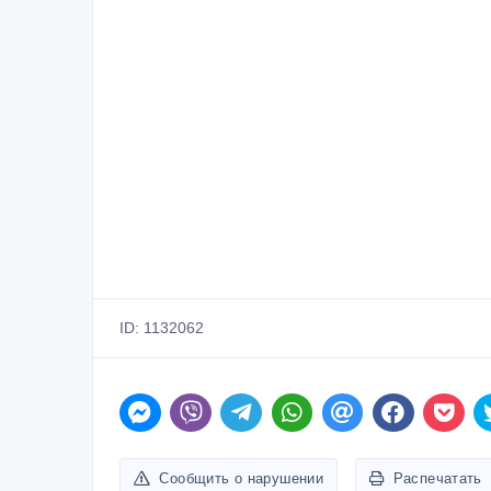
ID: 1132062
Сообщить о нарушении
Распечатать