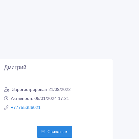
Дмитрий
Зарегистрирован 21/09/2022
Активность 05/01/2024 17:21
+77755386021
Связаться