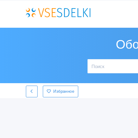
Обо
Избранное