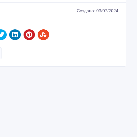
Создано: 03/07/2024