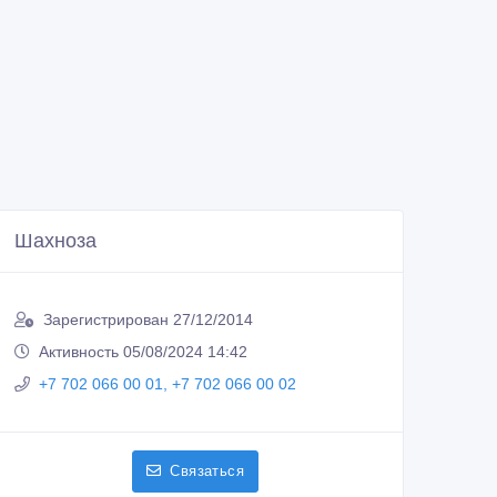
Шахноза
Зарегистрирован 27/12/2014
Активность 05/08/2024 14:42
+7 702 066 00 01, +7 702 066 00 02
Связаться