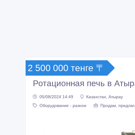
2 500 000 тенге 〒
Ротационная печь в Атыр
05/08/2024 14:49
Казахстан, Атырау
Оборудование - разное
Продам, предлаг