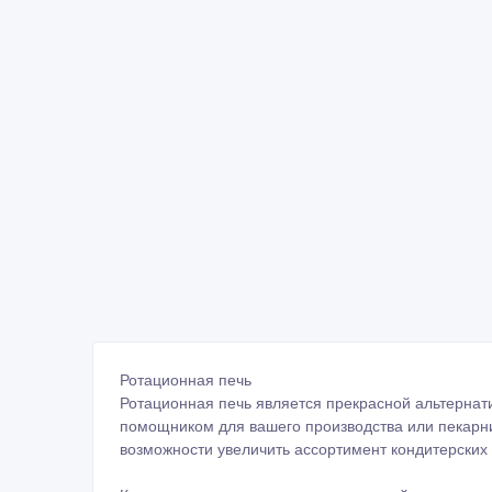
Ротационная печь
Ротационная печь является прекрасной альтерна
помощником для вашего производства или пекарни
возможности увеличить ассортимент кондитерских