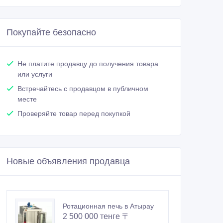
Покупайте безопасно
Не платите продавцу до получения товара
или услуги
Встречайтесь с продавцом в публичном
месте
Проверяйте товар перед покупкой
Новые объявления продавца
Ротационная печь в Атырау
2 500 000 тенге 〒