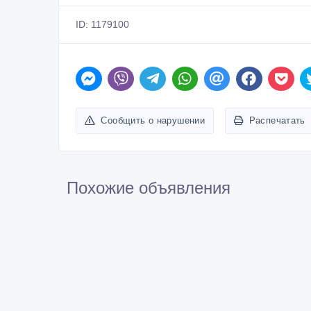
ID: 1179100
Сообщить о нарушении
Распечатать
Похожие объявления