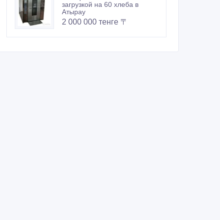
загрузкой на 60 хлеба в
Атырау
2 000 000 тенге 〒