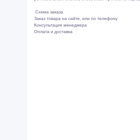
Схема заказа
Заказ товара на сайте, или по телефону
Консультация менеджера
Оплата и доставка