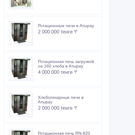
Ротационные печи в Атырау
2 000 000 тенге 〒
Ротационная печь загрузкой
на 160 хлеба в Атырау
4 000 000 тенге 〒
Хлебопекарные печи в
Атырау
2 000 000 тенге 〒
Ротационная печь RN-820