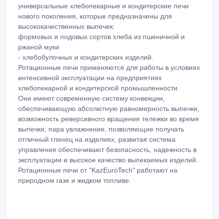
хлебопекарной и кондитерской промышленности.
Они имеют современную систему конвекции,
обеспечивающую абсолютную равномерность выпечки,
возможность реверсивного вращения тележки во время
выпечки, пара увлажнение, позволяющие получать
отличный глянец на изделиях, развитая система
управления обеспечивают безопасность, надежность в
эксплуатации и высокое качество выпекаемых изделий.
Ротационные печи от "KazEuroTeсh" работают на
природном газе и жидком топливе.