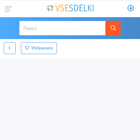
Избранное