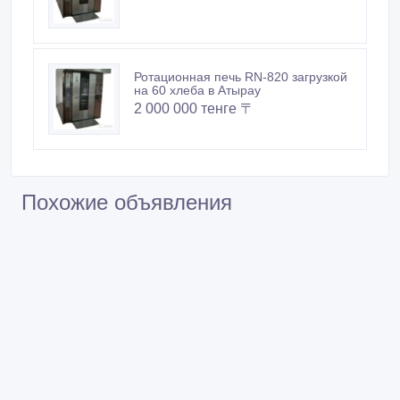
Похожие объявления