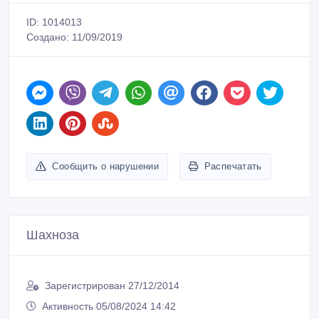
Сообщить о нарушении
Распечатать
Шахноза
Зарегистрирован 27/12/2014
Активность 05/08/2024 14:42
+7 702 066 00 01, +7 702 066 00 02
Связаться