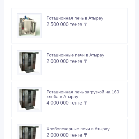
Ротационные печи в Атырау
2 000 000 тенге 〒
Ротационная печь загрузкой на 160
хлеба в Атырау
4 000 000 тенге 〒
Хлебопекарные печи в Атырау
2 000 000 тенге 〒
Ротационная печь RN-820 загрузкой
на 60 хлеба в Атырау
2 000 000 тенге 〒