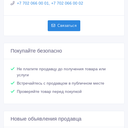
Покупайте безопасно
Не платите продавцу до получения товара или
услуги
Встречайтесь с продавцом в публичном месте
Проверяйте товар перед покупкой
Новые объявления продавца
Ротационная печь в Атырау
2 500 000 тенге 〒