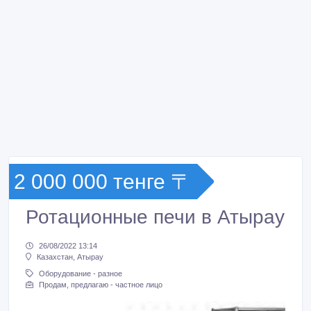
2 000 000 тенге 〒
Ротационные печи в Атырау
26/08/2022 13:14
Казахстан, Атырау
Оборудование - разное
Продам, предлагаю - частное лицо