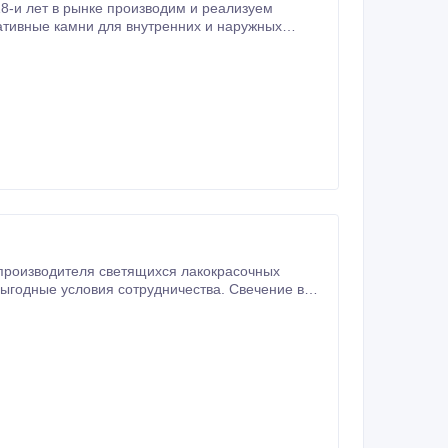
-и лет в рынке производим и реализуем
 производителя светящихся лакокрасочных
 бизнеса.