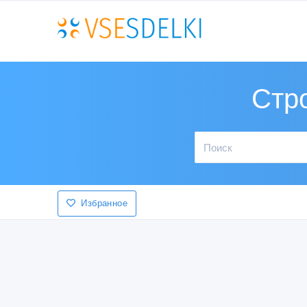
Стр
Избранное