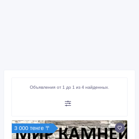
Объявления от 1 до 1 из 4 найденных.
3 000 тенге 〒