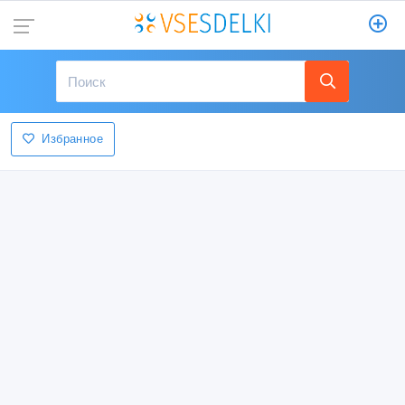
Избранное