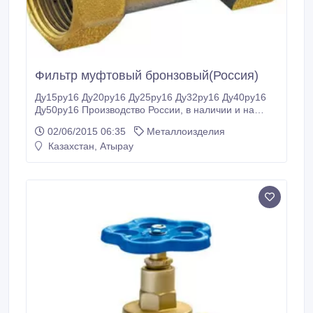
Фильтр муфтовый бронзовый(Россия)
Ду15ру16 Ду20ру16 Ду25ру16 Ду32ру16 Ду40ру16
Ду50ру16 Производство России, в наличии и на
заказ.
02/06/2015 06:35
Металлоизделия
Казахстан, Атырау