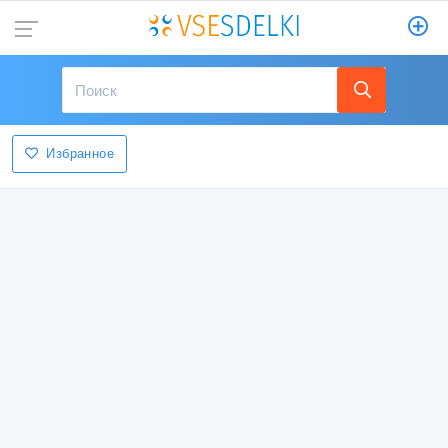
Избранное