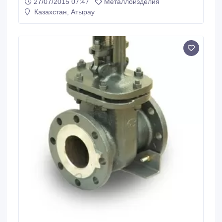
27/07/2015 07:47
Металлоизделия
Казахстан, Атырау