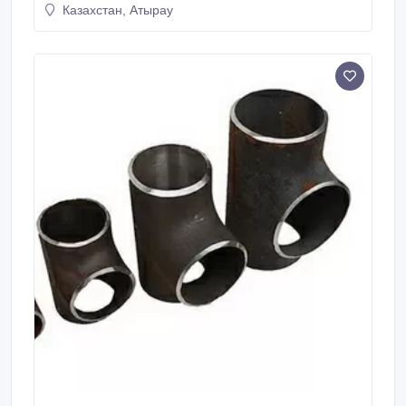
Казахстан, Атырау