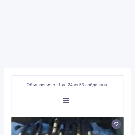
Объявления от 1 до 24 из 53 найденных.