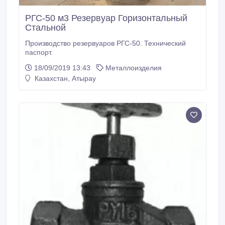
РГС-50 м3 Резервуар Горизонтальный
Стальной
Производство резервуаров РГС-50. Технический
паспорт.
18/09/2019 13:43
Металлоизделия
Казахстан, Атырау