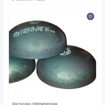
Заглушка сферическая