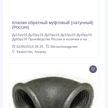
Клапан обратный муфтовый (латунный)
(Россия)
Ду15ру16 Ду20ру16 Ду25ру16 Ду32ру16 Ду40ру16
Ду50ру16 Производство России в наличии и на
заказ.
02/06/2015 06:35
Металлоизделия
Казахстан, Атырау