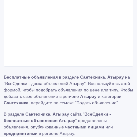
Бесплатные объявления
в разделе
Сантехника
,
Атырау
на
"ВсеСделки - доска объявлений Атырау". Воспользуйтесь этой
формой, чтобы подобрать объявления по цене или типу. Чтобы
добавить свое объявление в регионе
Атырау
и категории
Сантехника
, перейдите по ссылке
"Подать объявление"
.
В разделе
Сантехника
,
Атырау
сайта "
ВсеСделки -
бесплатные объявления Атырау
" представлены
объявления, опубликованные
частными лицами
или
предприятиями
в регионе Атырау.