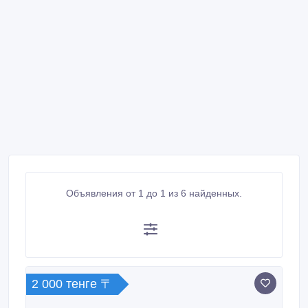
Объявления от 1 до 1 из 6 найденных.
2 000 тенге 〒