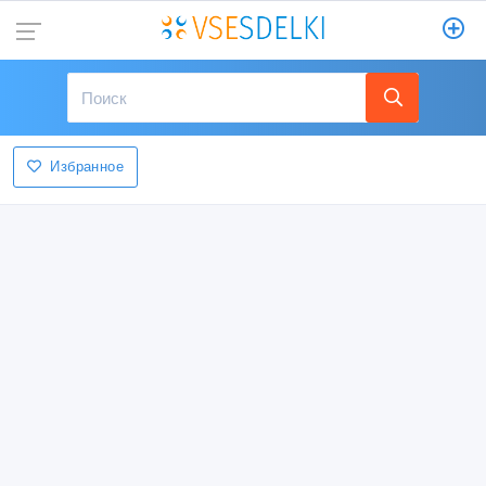
Избранное