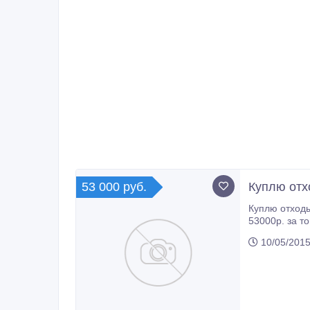
53 000 руб.
Куплю отх
Куплю отходы
53000р. за то
10/05/2015