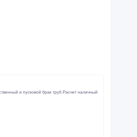
ственный и пусковой брак труб.Расчет наличный