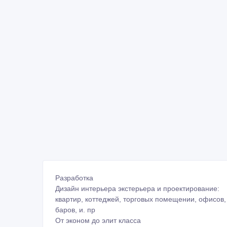
Разработка
Дизайн интерьера экстерьера и проектирование:
квартир, коттеджей, торговых помещении, офисов,
баров, и. пр
От эконом до элит класса