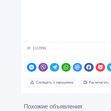
ID: 1122996
Сообщить о нарушении
Распечатать
Похожие объявления