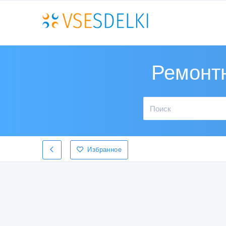
Ремонтн
Избранное