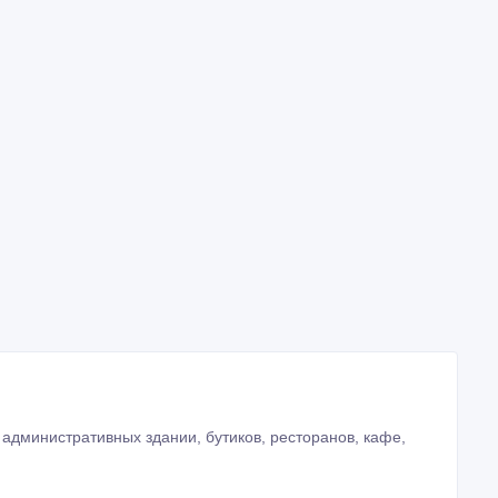
 административных здании, бутиков, ресторанов, кафе,