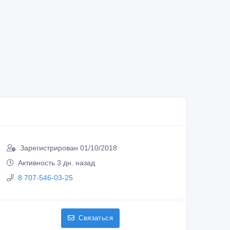
Зарегистрирован 01/10/2018
Активность 3 дн. назад
8 707-546-03-25
Связаться