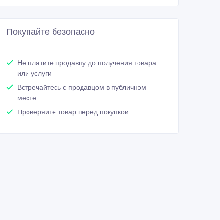
Покупайте безопасно
Не платите продавцу до получения товара
или услуги
Встречайтесь с продавцом в публичном
месте
Проверяйте товар перед покупкой