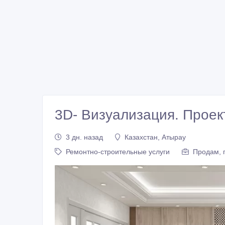
3D- Визуализация. Проек
3 дн. назад
Казахстан, Атырау
Ремонтно-строительные услуги
Продам, 