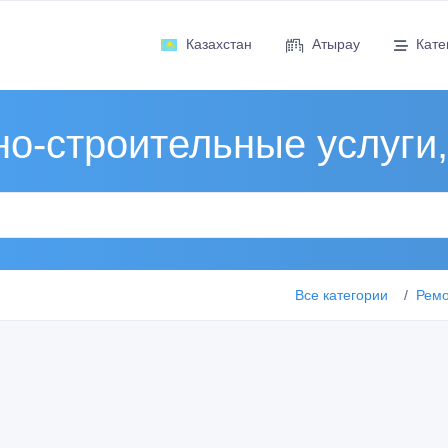
Казахстан
Атырау
Кате
о-строительные услуги
Все категории
Ремо