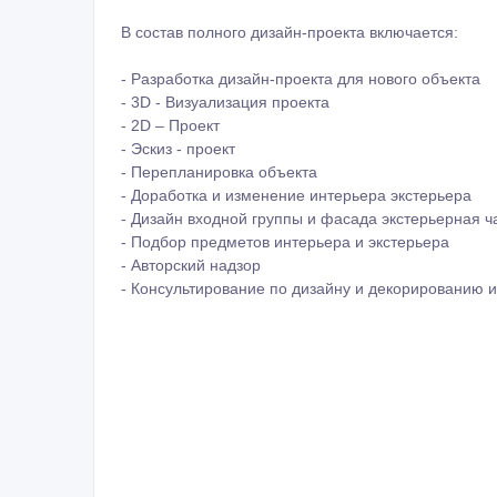
В состав полного дизайн-проекта включается:
- Разработка дизайн-проекта для нового объекта
- 3D - Визуализация проекта
- 2D – Проект
- Эскиз - проект
- Перепланировка объекта
- Доработка и изменение интерьера экстерьера
- Дизайн входной группы и фасада экстерьерная ч
- Подбор предметов интерьера и экстерьера
- Авторский надзор
- Консультирование по дизайну и декорированию и