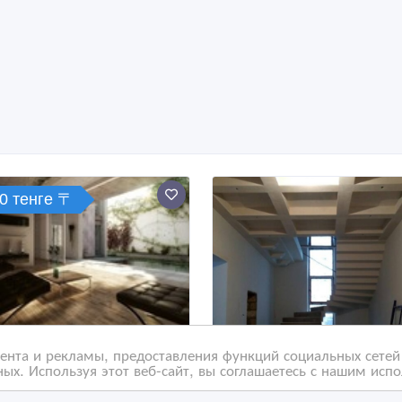
0 тенге 〒
нта и рекламы, предоставления функций социальных сетей 
ых. Используя этот веб-сайт, вы соглашаетесь с нашим исп