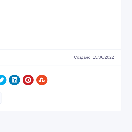
Создано: 15/06/2022