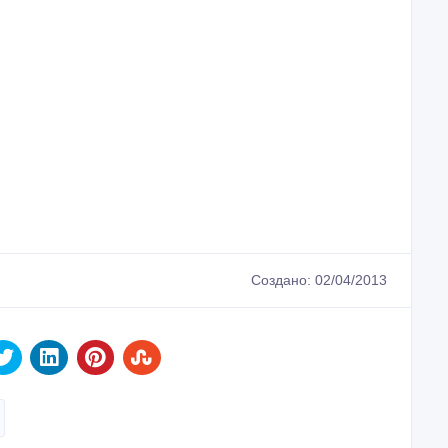
Создано: 02/04/2013