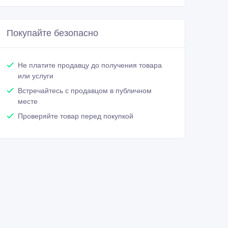
Покупайте безопасно
Не платите продавцу до получения товара
или услуги
Встречайтесь с продавцом в публичном
месте
Проверяйте товар перед покупкой