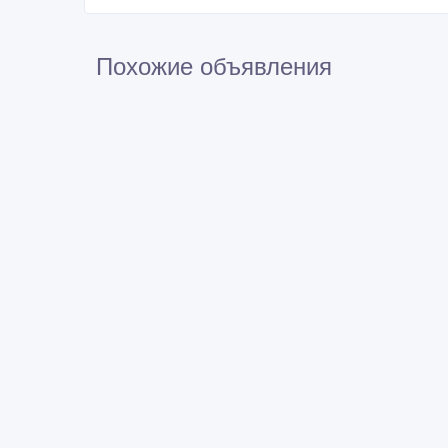
Похожие объявления