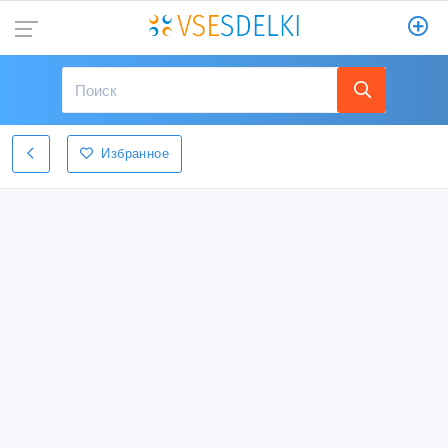
Избранное