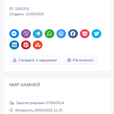
ID: 1192315
Создано: 21/05/2025
Сообщить о нарушении
Распечатать
МИР КАМНЕЙ
Зарегистрирован 07/04/2014
Активность 29/05/2025 11:25