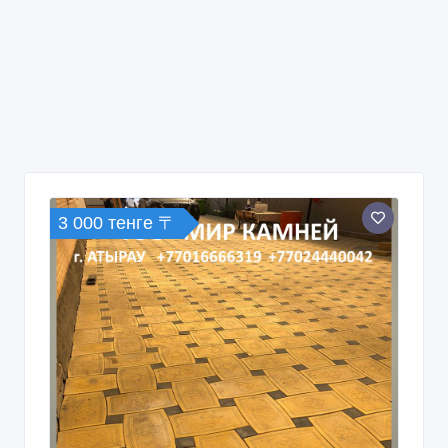
3 000 тенге 〒