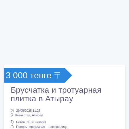
3 000 тенге 〒
Брусчатка и тротуарная
плитка в Атырау
29/05/2025 11:25
Казахстан, Атырау
Бетон, ЖБИ, цемент
Продам, предлагаю - частное лицо