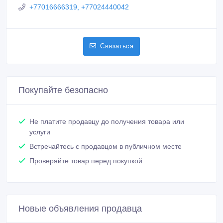
+77016666319, +77024440042
Связаться
Покупайте безопасно
Не платите продавцу до получения товара или
услуги
Встречайтесь с продавцом в публичном месте
Проверяйте товар перед покупкой
Новые объявления продавца