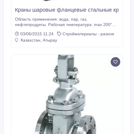
Краны шаровые фланцевые стальные кр
Область применения: вода, пар, газ,
нефтепродукты. Рабочая температура: max 200°C
15 20 25 32 40 50 65 80 40 50 65 80.
03/06/2015 11:24
Стройматериалы - разное
Казахстан, Атырау