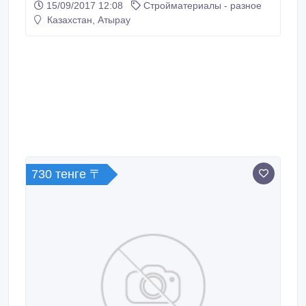
15/09/2017 12:08
Стройматериалы - разное
почту.
Казахстан, Атырау
730 тенге 〒