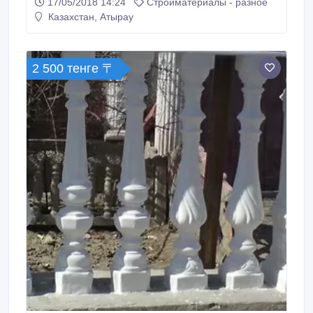
17/05/2018 14:24
Стройматериалы - разное
Казахстан, Атырау
2 500 тенге 〒