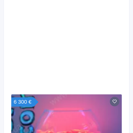
6 300 €