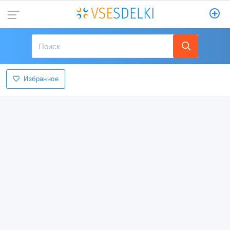
Избранное