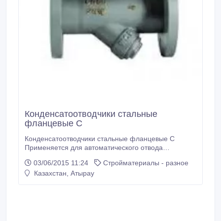
Конденсатоотводчики стальные
фланцевые C
Конденсатоотводчики стальные фланцевые C
Применяется для автоматического отвода
конденсата 15 20 25 32 40 50 65 50 65 80 100 125
03/06/2015 11:24
Стройматериалы - разное
150 200 250 300.
Казахстан, Атырау