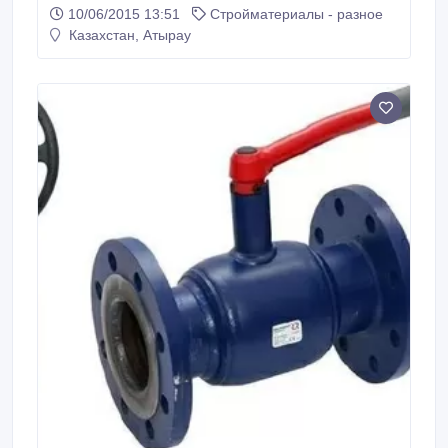
10/06/2015 13:51
Стройматериалы - разное
Казахстан, Атырау