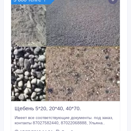
Щебень 5*20, 20*40, 40*70.
Имеет все соответствующие документы. под заказ,
контакты 87027582440, 87022068888, Ульяна..