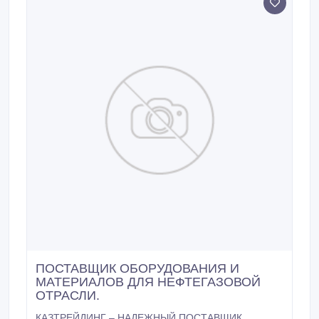
ПОСТАВЩИК ОБОРУДОВАНИЯ И
МАТЕРИАЛОВ ДЛЯ НЕФТЕГАЗОВОЙ
ОТРАСЛИ.
КАЗТРЕЙДИНГ – НАДЕЖНЫЙ ПОСТАВЩИК