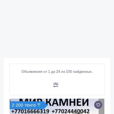
Объявления от 1 до 24 из 100 найденных.
2 200 тенге 〒