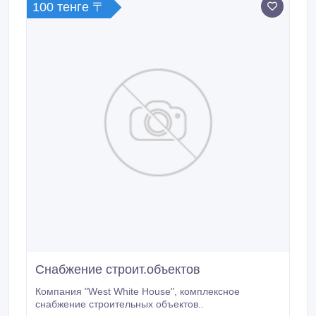
100 тенге 〒
Снабжение строит.объектов
Компания "West White House", комплексное
снабжение строительных объектов..