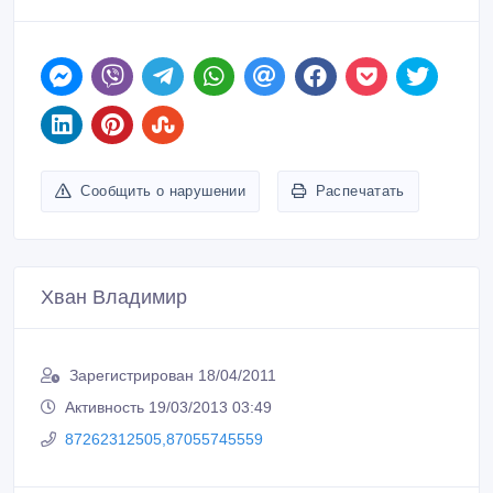
Сообщить о нарушении
Распечатать
Хван Владимир
Зарегистрирован 18/04/2011
Активность 19/03/2013 03:49
87262312505,87055745559