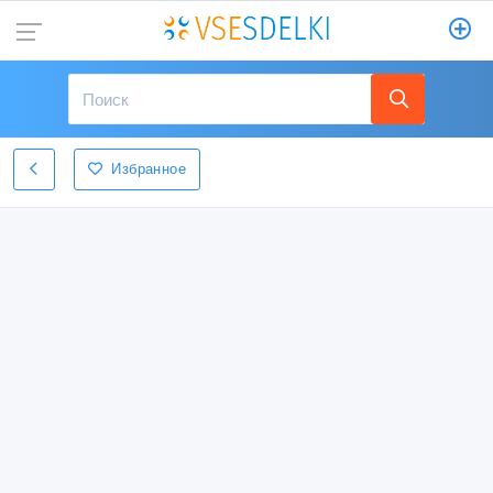
Избранное