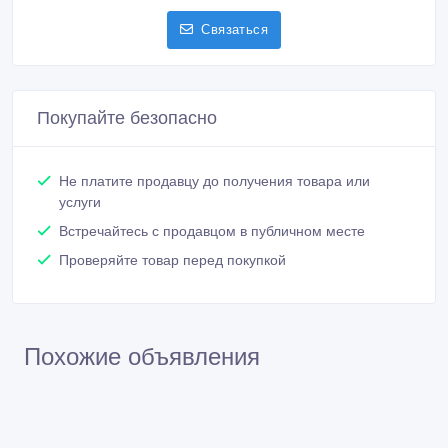
Связаться
Покупайте безопасно
Не платите продавцу до получения товара или
услуги
Встречайтесь с продавцом в публичном месте
Проверяйте товар перед покупкой
Похожие объявления