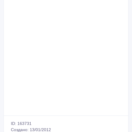
ID: 163731
Создано: 13/01/2012