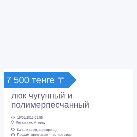
7 500 тенге 〒
люк чугунный и
полимерпесчанный
19/03/2013 03:55
Казахстан, Атырау
Канализация, водопровод
Продам, предлагаю - частное лицо