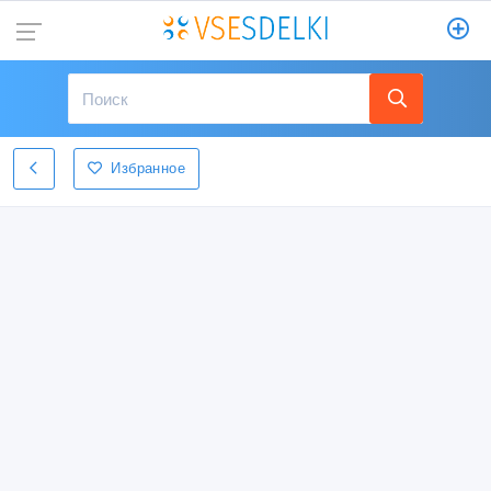
Избранное