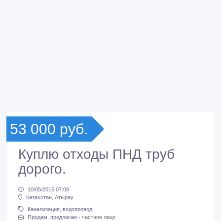
53 000 руб.
Куплю отходы ПНД труб
дорого.
10/05/2015 07:08
Казахстан, Атырау
Канализация, водопровод
Продам, предлагаю - частное лицо