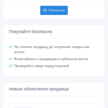
Связаться
Покупайте безопасно
Не платите продавцу до получения товара или
услуги
Встречайтесь с продавцом в публичном месте
Проверяйте товар перед покупкой
Новые объявления продавца