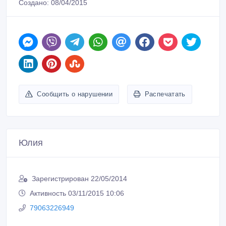
Создано: 08/04/2015
Сообщить о нарушении
Распечатать
Юлия
Зарегистрирован 22/05/2014
Активность 03/11/2015 10:06
79063226949