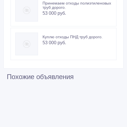
Принемаем отходы полиэтиленовых
труб дорого.
53 000 руб.
Куплю отходы ПНД труб дорого.
53 000 руб.
Похожие объявления