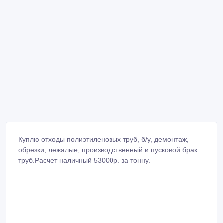
Куплю отходы полиэтиленовых труб, б/у, демонтаж,
обрезки, лежалые, производственный и пусковой брак
труб.Расчет наличный 53000р. за тонну.