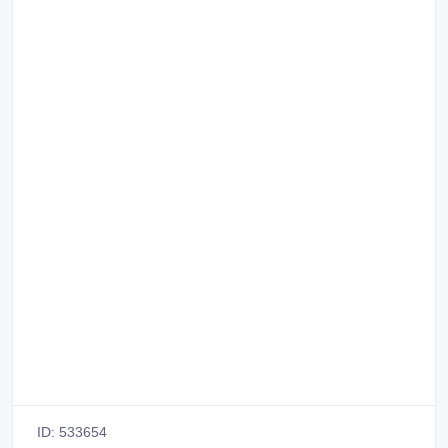
ID: 533654