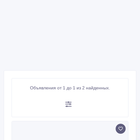
Объявления от 1 до 1 из 2 найденных.