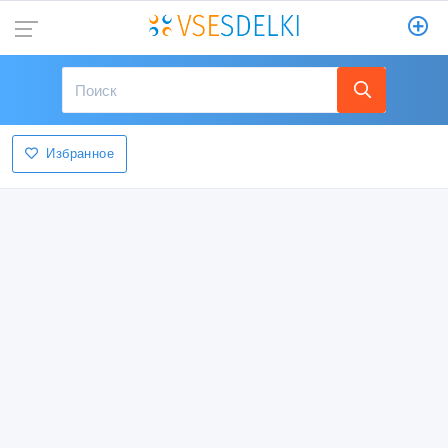
Избранное