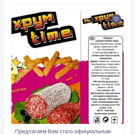
Предлагаем Вам стать официальным