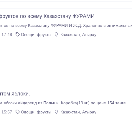
фруктов по всему Казахстану ФУРАМИ
ктов по всему Казахстану ФУРАМИ И Ж.Д. Хранение в оптимальных
 17:48
Овощи, фрукты
Казахстан, Атырау
том яблоки.
 яблоки айдареид из Польши. Коробка(13 кг.) по цене 154 тенге.
 15:57
Овощи, фрукты
Казахстан, Атырау