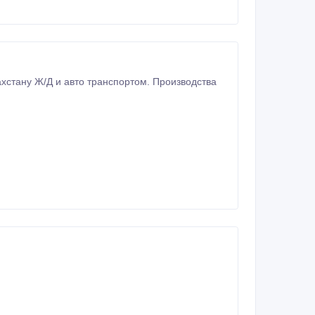
хстану Ж/Д и авто транспортом. Производства