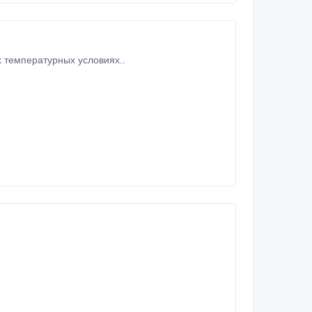
 температурных условиях..