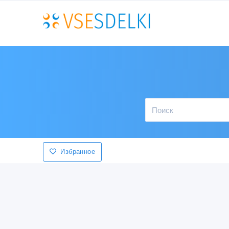
Избранное