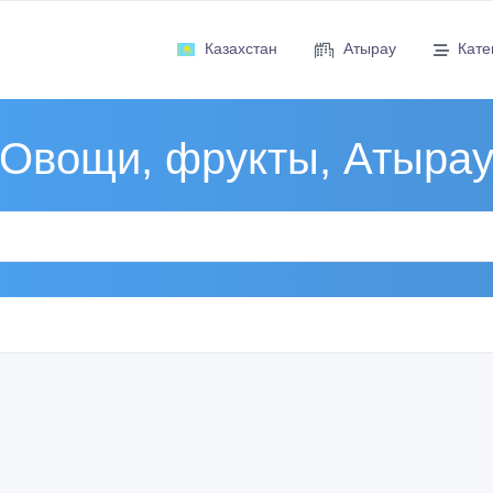
Казахстан
Атырау
Кате
Овощи, фрукты, Атыра