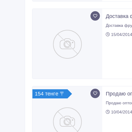
Доставка 
Доставка фру
15/04/2014
154 тенге 〒
Продаю оп
Продаю оптом
10/04/2014