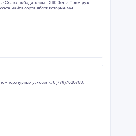
температурных условиях. 8(778)7020758.