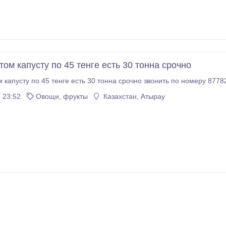
ом капусту по 45 тенге есть 30 тонна срочно
 капусту по 45 тенге есть 30 тонна срочно звонить по номеру 8778
 23:52
Овощи, фрукты
Казахстан, Атырау