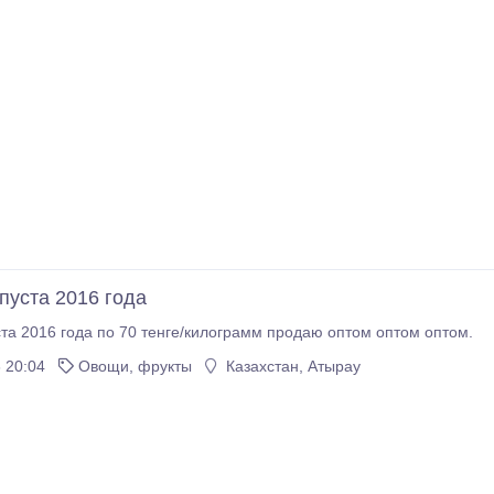
пуста 2016 года
Свежая капуста 2016 года по 70 тенге/килограмм продаю оптом оптом оптом.
 20:04
Овощи, фрукты
Казахстан, Атырау