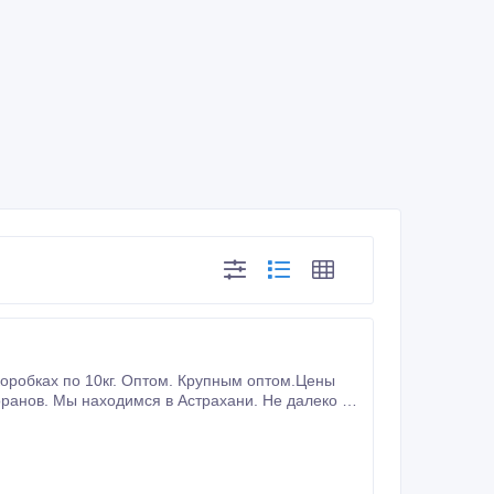
 далеко от