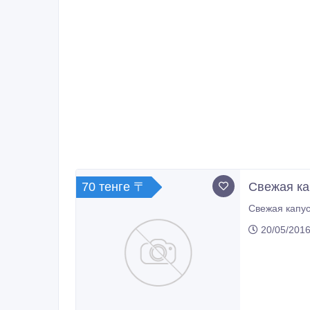
70 тенге 〒
Свежая ка
20/05/2016