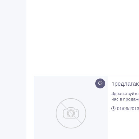
предлагаю
Здравствуйте
нас в продаж
вас за интер
01/06/2013