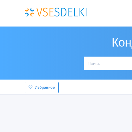
Кон
Избранное