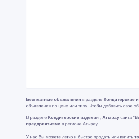
Бесплатные объявления
в разделе
Кондитерские 
объявления по цене или типу. Чтобы добавить свое о
В разделе
Кондитерские изделия
,
Атырау
сайта "
В
предприятиями
в регионе Атырау.
У нас Вы можете легко и быстро продать или купить
т