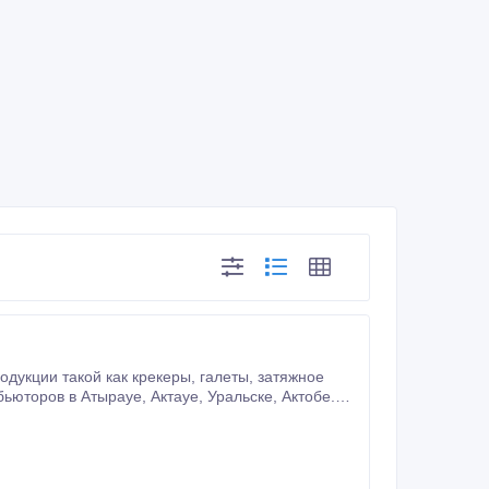
 как крекеры, галеты, затяжное