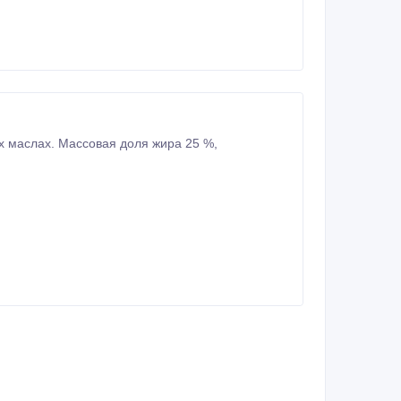
х маслах. Массовая доля жира 25 %,