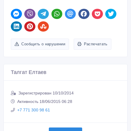
Сообщить о нарушении
Распечатать
Талгат Елтаев
Зарегистрирован 10/10/2014
Активность 18/06/2015 06:28
+7 771 300 98 61