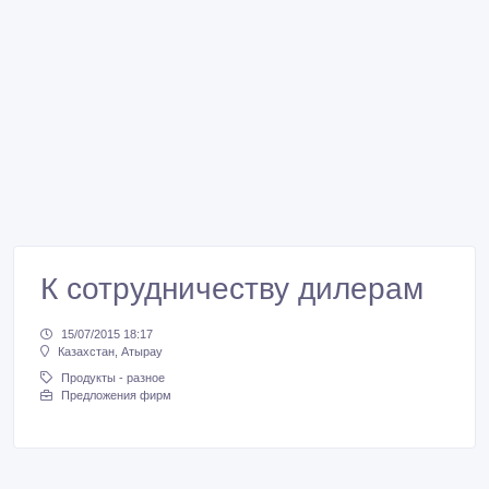
К сотрудничеству дилерам
15/07/2015 18:17
Казахстан, Атырау
Продукты - разное
Предложения фирм