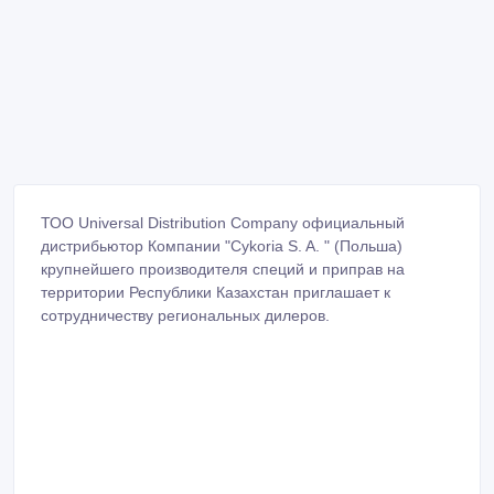
ТОО Universal Distribution Company официальный
дистрибьютор Компании "Cykoria S. A. " (Польша)
крупнейшего производителя специй и приправ на
территории Республики Казахстан приглашает к
сотрудничеству региональных дилеров.