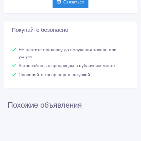
Связаться
Покупайте безопасно
Не платите продавцу до получения товара или
услуги
Встречайтесь с продавцом в публичном месте
Проверяйте товар перед покупкой
Похожие объявления