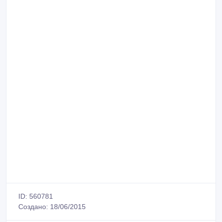
ID: 560781
Создано: 18/06/2015