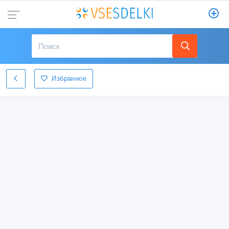
Избранное