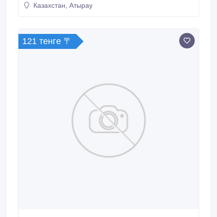
Казахстан, Атырау
121 тенге 〒