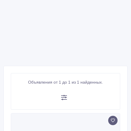
Объявления от 1 до 1 из 1 найденных.