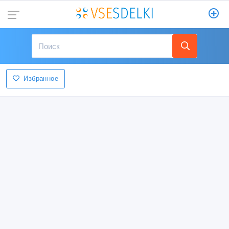
Избранное