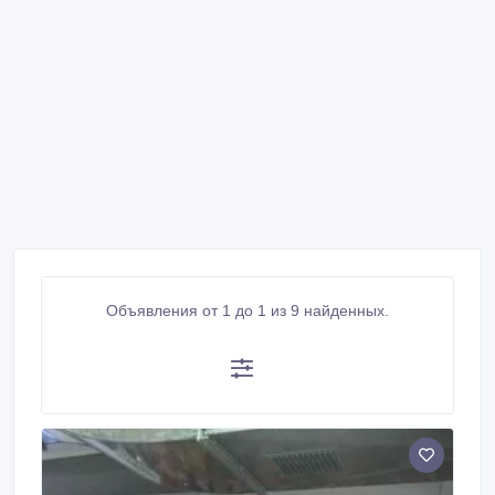
Объявления от 1 до 1 из 9 найденных.