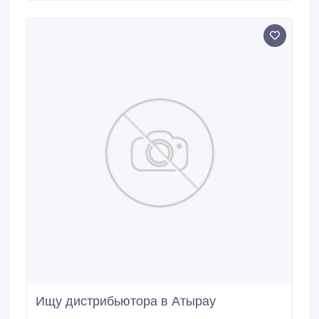
Ищу дистрибьютора в Атырау