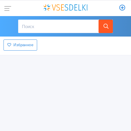
Избранное