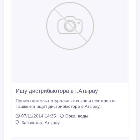
Ищу дистрибьютора в г.Атырау
Производитель натуральных соков и нектаров из
Ташкента ищет дистрибьютора в Атырау..
07/11/2014 14:35
Соки, воды
Казахстан, Атырау