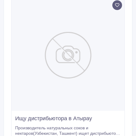
Ищу дистрибьютора в Атырау
Производитель натуральных соков и
нектаров(Узбекистан, Ташкент) ищет дистрибьютора