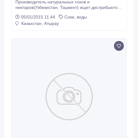
Производитель натуральных соков и
нектаров(Узбекистан, Ташкент) ищет дистрибьютора
в Атырау..
05/01/2015 11:44
Соки, воды
Казахстан, Атырау