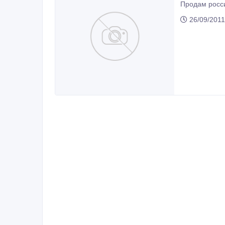
Продам росси
26/09/2011