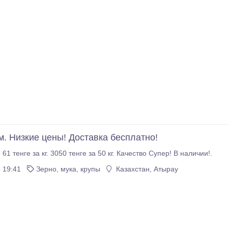
м. Низкие цены! Доставка бесплатно!
 61 тенге за кг. 3050 тенге за 50 кг. Качество Супер! В наличии!.
 19:41
Зерно, мука, крупы
Казахстан, Атырау