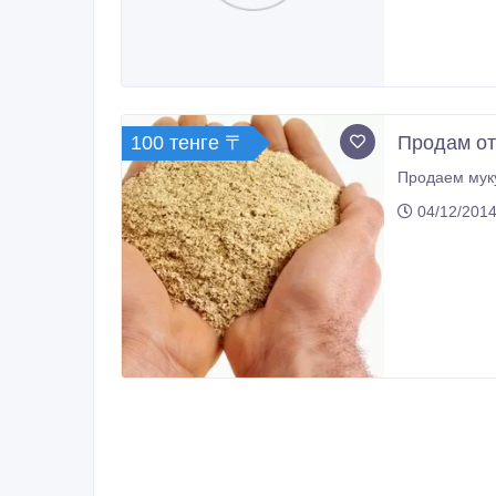
100 тенге 〒
Продам от
Продаем муку
04/12/2014