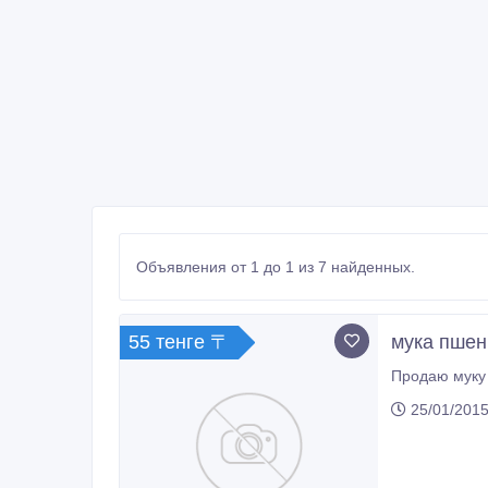
Объявления от 1 до 1 из 7 найденных.
55 тенге 〒
мука пшен
Продаю муку 
25/01/2015