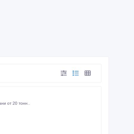
ни от 20 тонн..