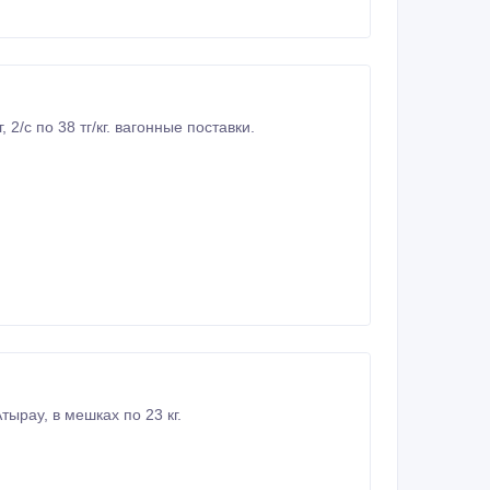
ырау, в мешках по 23 кг.