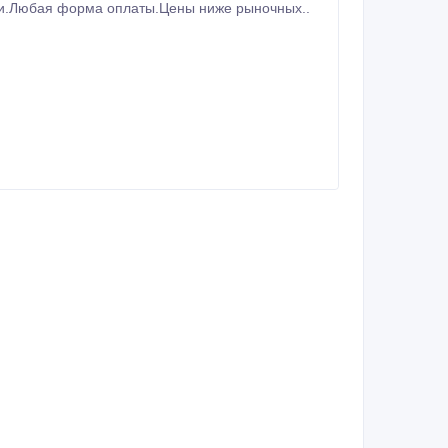
вки.Любая форма оплаты.Цены ниже рыночных..