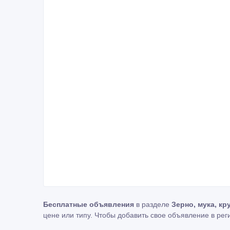
Бесплатные объявления
в разделе
Зерно, мука, к
цене или типу. Чтобы добавить свое объявление в ре