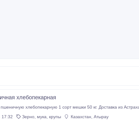
ичная хлебопекарная
пшеничную хлебопекарную 1 сорт мешки 50 кг. Доставка из Астраха
 17:32
Зерно, мука, крупы
Казахстан, Атырау