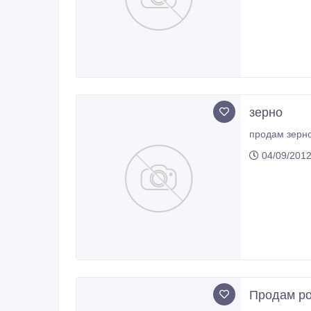
зерно
04/09/2012
Продам ро