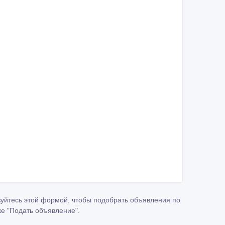
зуйтесь этой формой, чтобы подобрать объявления по
ке
"Подать объявление"
.