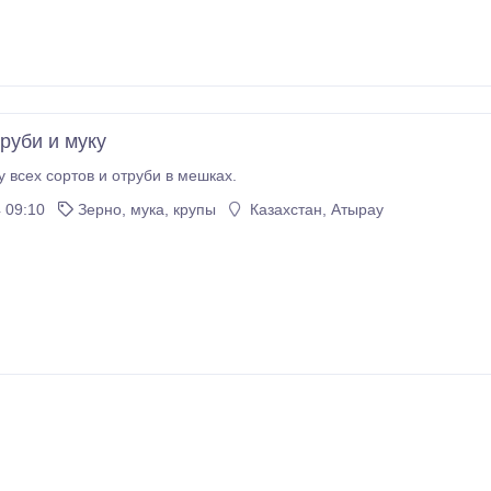
руби и муку
 всех сортов и отруби в мешках.
 09:10
Зерно, мука, крупы
Казахстан, Атырау