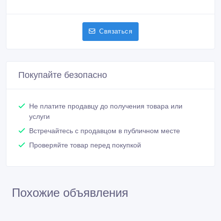
Связаться
Покупайте безопасно
Не платите продавцу до получения товара или
услуги
Встречайтесь с продавцом в публичном месте
Проверяйте товар перед покупкой
Похожие объявления