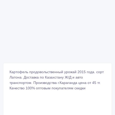
Картофель продовольственный урожай 2015 года. сорт
Латона. Доставка по Казахстану Ж/Д и авто
транспортом. Производства г.Караганда цена от 45 тг.
Качество 100% оптовым покупателям скидки