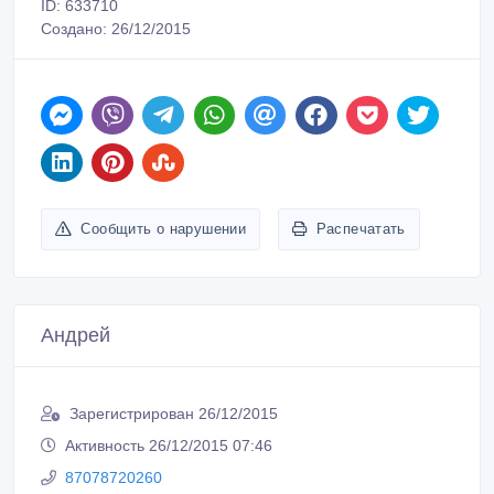
ID: 633710
Создано: 26/12/2015
Сообщить о нарушении
Распечатать
Андрей
Зарегистрирован 26/12/2015
Активность 26/12/2015 07:46
87078720260