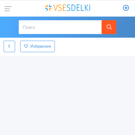
Избранное