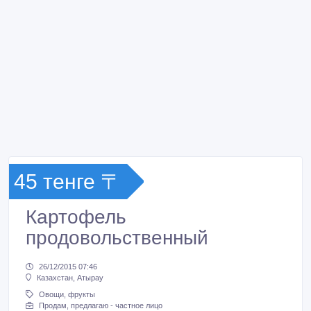
45 тенге 〒
Картофель
продовольственный
26/12/2015 07:46
Казахстан, Атырау
Овощи, фрукты
Продам, предлагаю - частное лицо