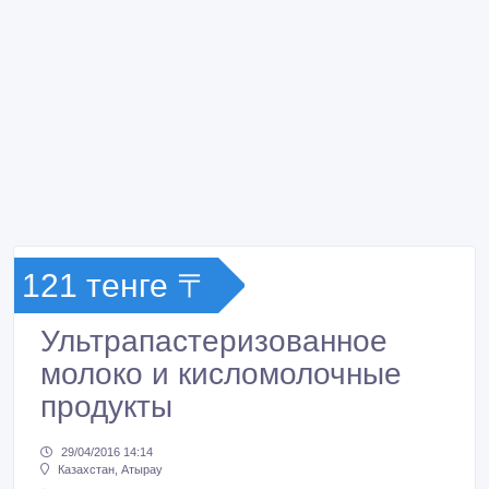
121 тенге 〒
Ультрапастеризованное
молоко и кисломолочные
продукты
29/04/2016 14:14
Казахстан, Атырау