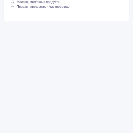
Молоко, молочные продукты
Продам, предлагаю - частное лицо