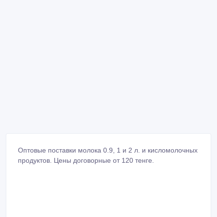
Оптовые поставки молока 0.9, 1 и 2 л. и кисломолочных
продуктов. Цены договорные от 120 тенге.