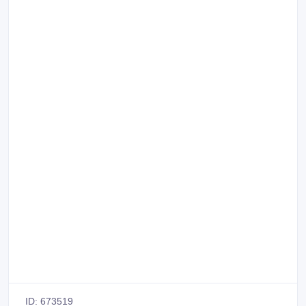
ID: 673519