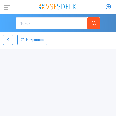
Избранное