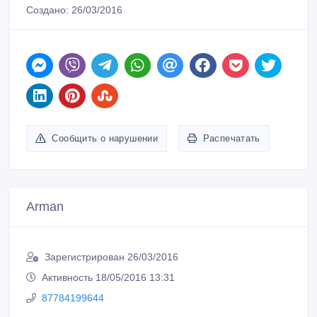
Создано: 26/03/2016
Сообщить о нарушении
Распечатать
Arman
Зарегистрирован 26/03/2016
Активность 18/05/2016 13:31
87784199644