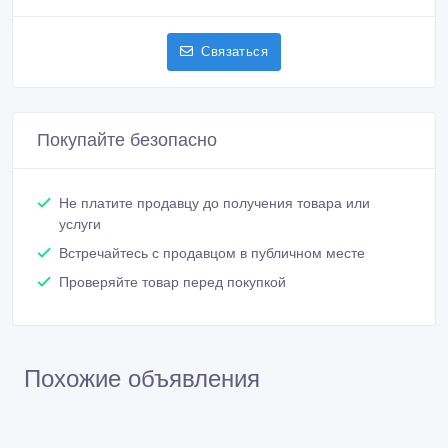
Связаться
Покупайте безопасно
Не платите продавцу до получения товара или
услуги
Встречайтесь с продавцом в публичном месте
Проверяйте товар перед покупкой
Похожие объявления