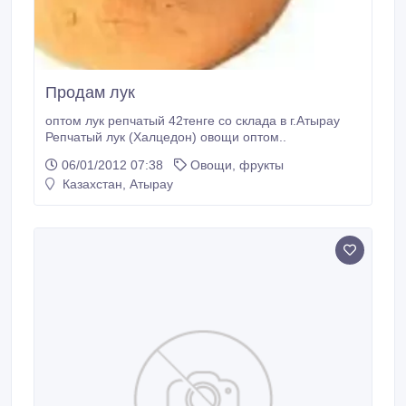
Продам лук
оптом лук репчатый 42тенге со склада в г.Атырау
Репчатый лук (Халцедон) овощи оптом..
06/01/2012 07:38
Овощи, фрукты
Казахстан, Атырау