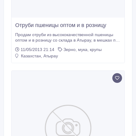
Отруби пшеницы оптом и в розницу
Продам отруби из высококачественной пшеницы
оптом и в розницу со склада в Атырау, в мешках по
23 кг.
11/05/2013 21:14
Зерно, мука, крупы
Казахстан, Атырау