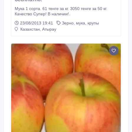
Мука 1 сорта. 61 тенге за кг. 3050 тенге за 50 кг.
Качество Супер! В наличии!.
23/08/2013 19:41
Зерно, мука, крупы
Казахстан, Атырау