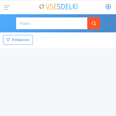
Избранное