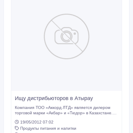
Ищу дистрибьюторов в Атырау
Компания ТОО «Аккорд ЛТД» является дилером
торговой марки «Акбар» и «Тюдор» в Казахстане.
Ищем партнеров для реализации этих торговых
19/05/2012 07:02
марок в Атырау..
Продукты питания и напитки