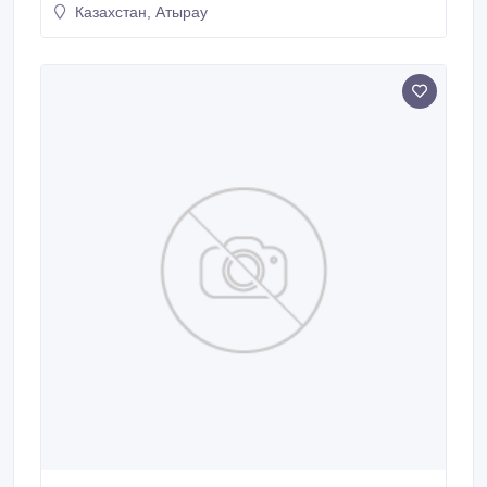
Казахстан, Атырау