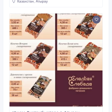
Казахстан, Атырау