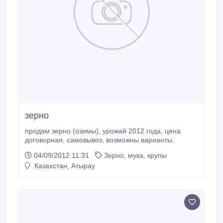
зерно
продам зерно (озимы), урожай 2012 года, цена
договорная, самовывоз, возможны варианты.
04/09/2012 11:31
Зерно, мука, крупы
Казахстан, Атырау