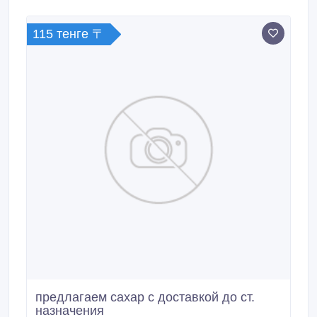
115 тенге 〒
предлагаем сахар с доставкой до ст.
назначения