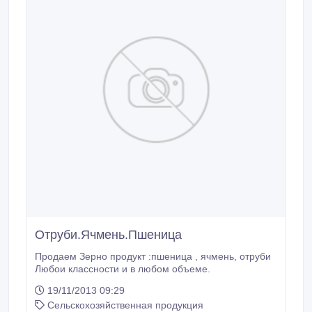
Отруби.Ячмень.Пшеница
Продаем Зерно продукт :пшеница , ячмень, отруби
Любои классности и в любом объеме.
19/11/2013 09:29
Сельскохозяйственная продукция