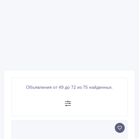
Объявления от 49 до 72 из 75 найденных.