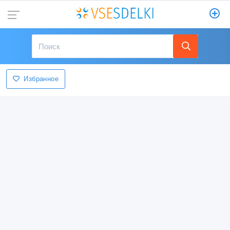
Избранное