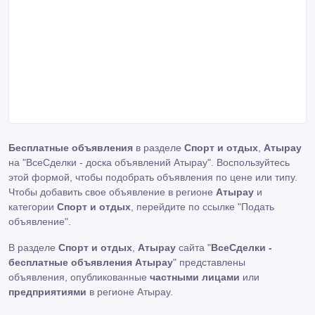
Бесплатные объявления
в разделе
Спорт и отдых
,
Атырау
на "ВсеСделки - доска объявлений Атырау". Воспользуйтесь
этой формой, чтобы подобрать объявления по цене или типу.
Чтобы добавить свое объявление в регионе
Атырау
и
категории
Спорт и отдых
, перейдите по ссылке
"Подать
объявление"
.
В разделе
Спорт и отдых
,
Атырау
сайта "
ВсеСделки -
бесплатные объявления Атырау
" представлены
объявления, опубликованные
частными лицами
или
предприятиями
в регионе Атырау.