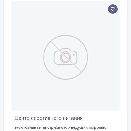
вечерам.
Центр спортивного питания
эксклюзивный дистрибьютор ведущих мировых