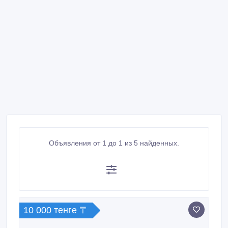
Объявления от 1 до 1 из 5 найденных.
10 000 тенге 〒