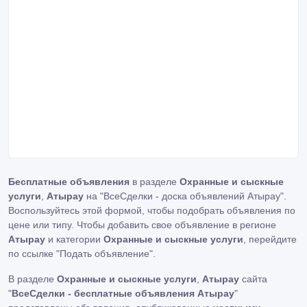
Бесплатные объявления
в разделе
Охранные и сыскные
услуги
,
Атырау
на "ВсеСделки - доска объявлений Атырау".
Воспользуйтесь этой формой, чтобы подобрать объявления по
цене или типу. Чтобы добавить свое объявление в регионе
Атырау
и категории
Охранные и сыскные услуги
, перейдите
по ссылке
"Подать объявление"
.
В разделе
Охранные и сыскные услуги
,
Атырау
сайта
"
ВсеСделки - бесплатные объявления Атырау
"