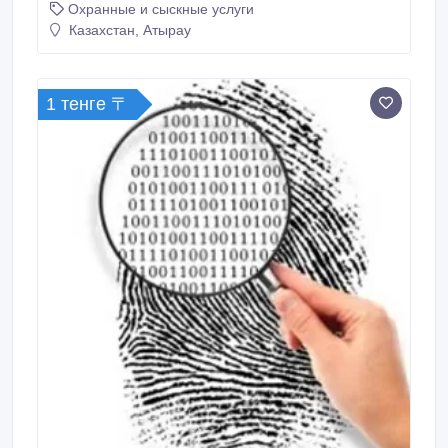
Охранные и сыскные услуги
Казахстан, Атырау
1 тенге 〒