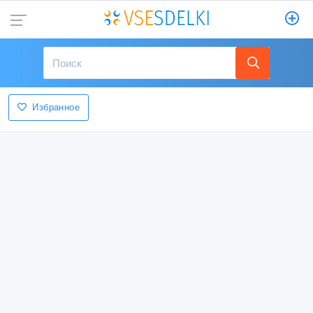
Избранное