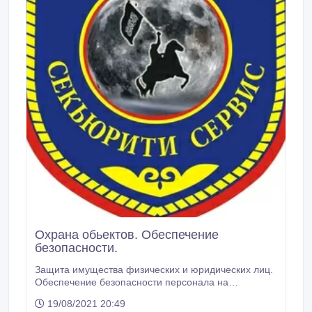
Охрана обьектов. Обеспечение
безопасности.
Защита имущества физических и юридических лиц.
Обеспечение безопасности персонала на
охраняемых объектах..
19/08/2021 20:49