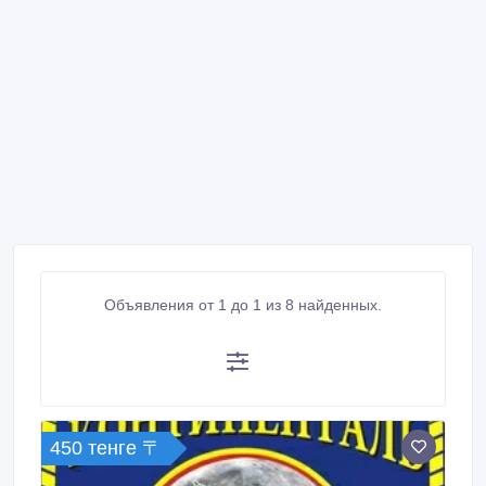
Объявления от 1 до 1 из 8 найденных.
450 тенге 〒