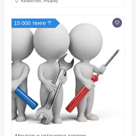
Казахстан, Атырау
15 000 тенге 〒