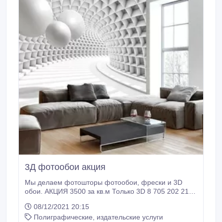
3Д фотообои акция
Мы делаем фотошторы фотообои, фрески и 3D
обои. АКЦИЯ 3500 за кв.м Только 3D 8 705 202 21
16.
08/12/2021 20:15
Полиграфические, издательские услуги