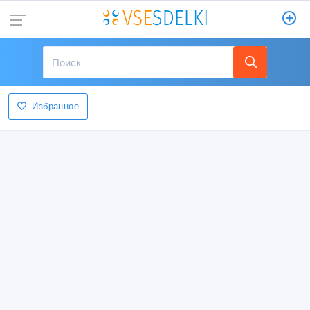
Избранное