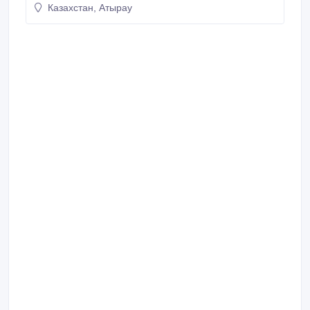
Казахстан, Атырау