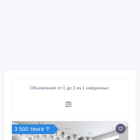
Объявления от 1 до 1 из 1 найденных.
3 500 тенге 〒