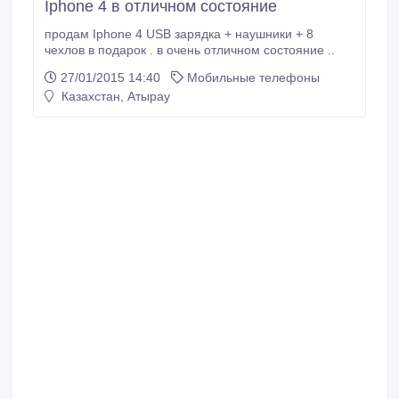
Iphone 4 в отличном состояние
продам Iphone 4 USB зарядка + наушники + 8
чехлов в подарок . в очень отличном состояние ..
27/01/2015 14:40
Мобильные телефоны
Казахстан, Атырау