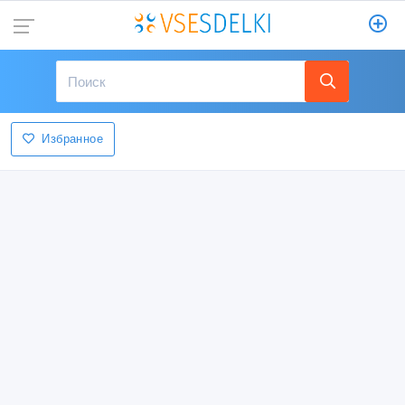
Избранное