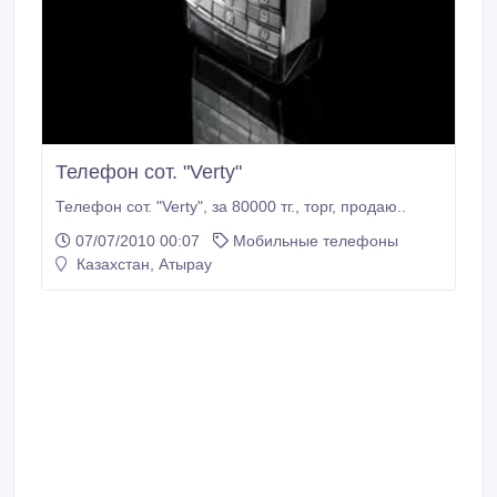
Телефон сот. "Verty"
Телефон сот. "Verty", за 80000 тг., торг, продаю..
07/07/2010 00:07
Мобильные телефоны
Казахстан, Атырау