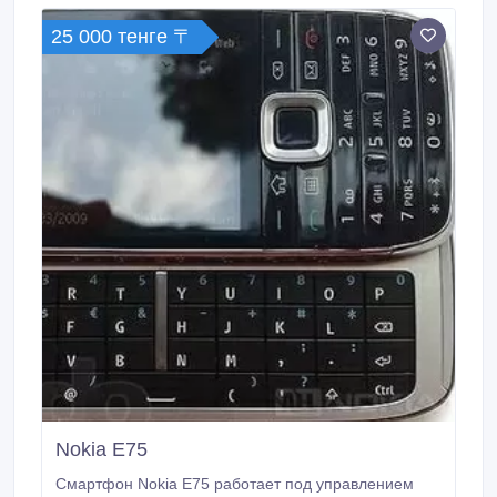
25 000 тенге 〒
Nokia E75
Смартфон Nokia E75 работает под управлением