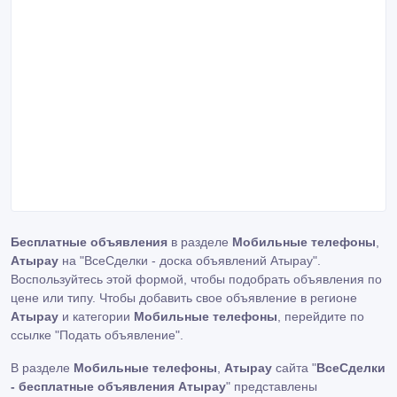
Бесплатные объявления
в разделе
Мобильные телефоны
,
Атырау
на "ВсеСделки - доска объявлений Атырау".
Воспользуйтесь этой формой, чтобы подобрать объявления по
цене или типу. Чтобы добавить свое объявление в регионе
Атырау
и категории
Мобильные телефоны
, перейдите по
ссылке
"Подать объявление"
.
В разделе
Мобильные телефоны
,
Атырау
сайта "
ВсеСделки
- бесплатные объявления Атырау
" представлены