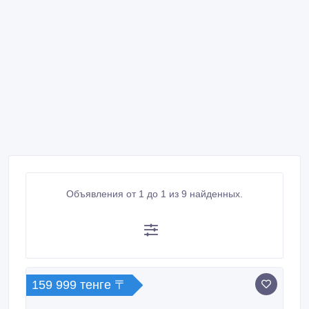
Объявления от 1 до 1 из 9 найденных.
159 999 тенге 〒