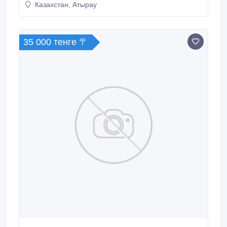
Казахстан, Атырау
35 000 тенге 〒