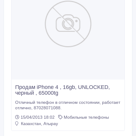
Продам iPhone 4 , 16gb, UNLOCKED,
черный , 65000tg
Отличный телефон в отличном состоянии, работает
отлично, 87028071088.
15/04/2013 18:02
Мобильные телефоны
Казахстан, Атырау