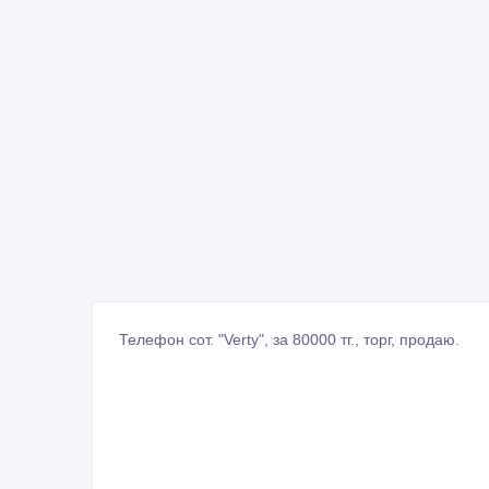
Телефон сот. "Verty", за 80000 тг., торг, продаю.