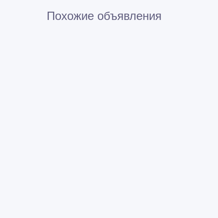
Похожие объявления