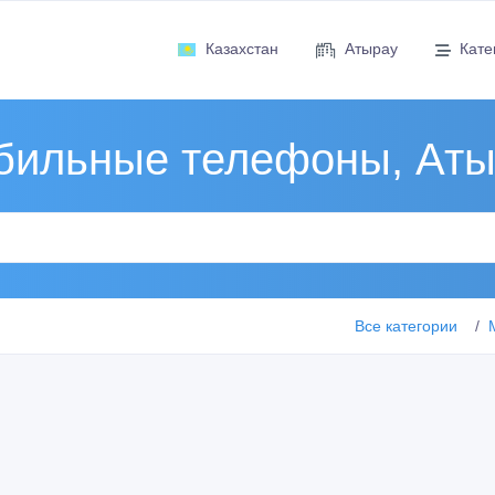
Казахстан
Атырау
Кате
бильные телефоны, Аты
Все категории