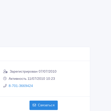
Зарегистрирован 07/07/2010
Активность 11/07/2010 10:23
8-701-3669424
Связаться