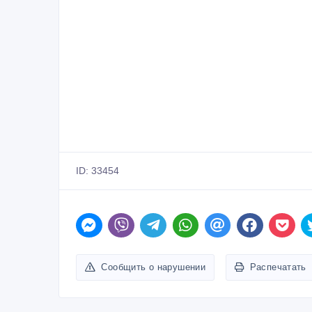
ID: 33454
Сообщить о нарушении
Распечатать