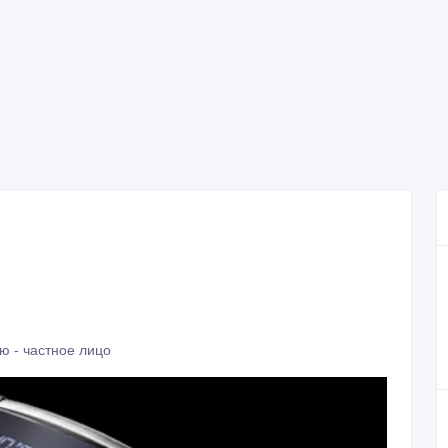
ю - частное лицо