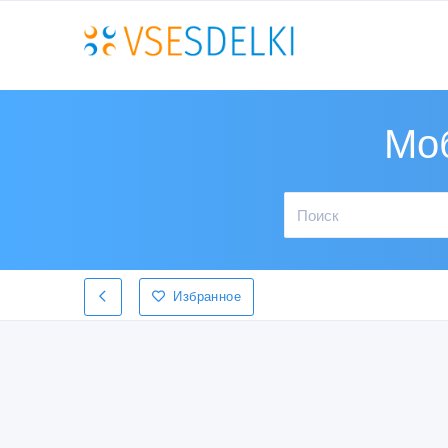
Мо
Избранное