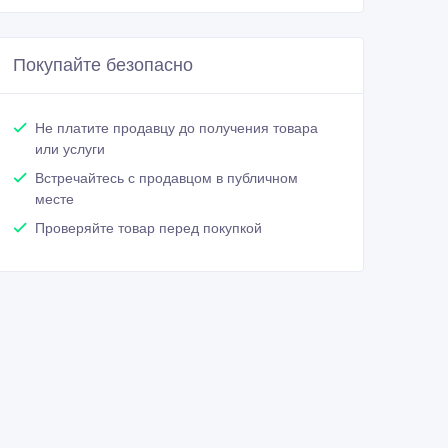
Покупайте безопасно
Не платите продавцу до получения товара
или услуги
Встречайтесь с продавцом в публичном
месте
Проверяйте товар перед покупкой