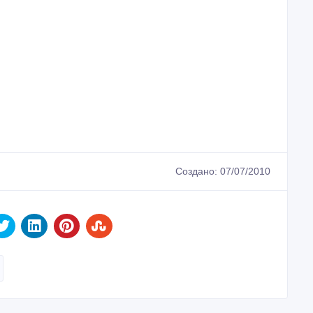
Создано: 07/07/2010