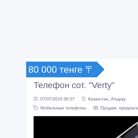
80 000 тенге 〒
Телефон сот. "Verty"
07/07/2010 00:07
Казахстан, Атырау
Мобильные телефоны
Продам, предлага