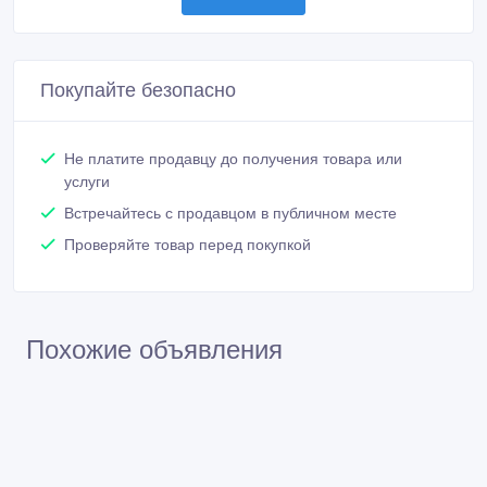
Покупайте безопасно
Не платите продавцу до получения товара или
услуги
Встречайтесь с продавцом в публичном месте
Проверяйте товар перед покупкой
Похожие объявления