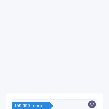
159 999 тенге 〒