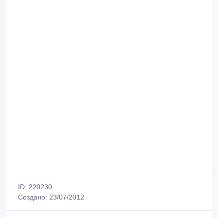
ID: 220230
Создано: 23/07/2012