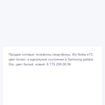
Продам сотовые телефоны смартфоны: б/у Nokia e72,
цвет brown, в идеальном состоянии и Samsung galaksi
Gio, цвет белый, новый. 8 775 299 00 06