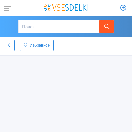
Избранное