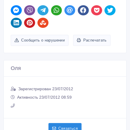
Сообщить о нарушении
Распечатать
Оля
Зарегистрирован 23/07/2012
Активность 23/07/2012 08:59
Связаться