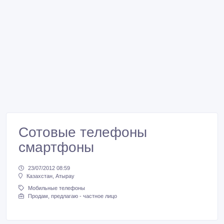
Сотовые телефоны
смартфоны
23/07/2012 08:59
Казахстан, Атырау
Мобильные телефоны
Продам, предлагаю - частное лицо