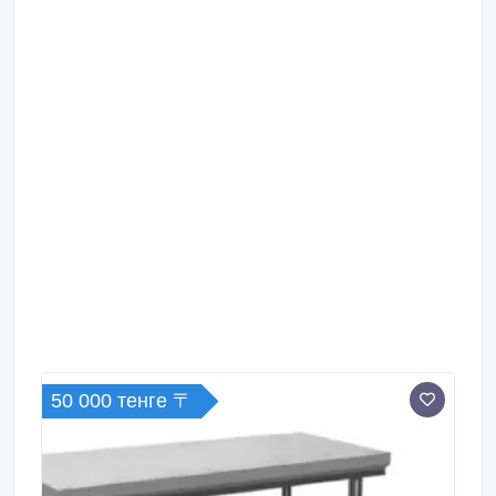
50 000 тенге 〒