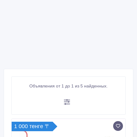
Объявления от 1 до 1 из 5 найденных.
1 000 тенге 〒