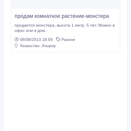
продам комнатное растение-монстера
продается монстера, высота 1 метр, 5 лет. Можно в
офис или в дом..
08/08/2013 18:59
Разное
Казахстан, Атырау