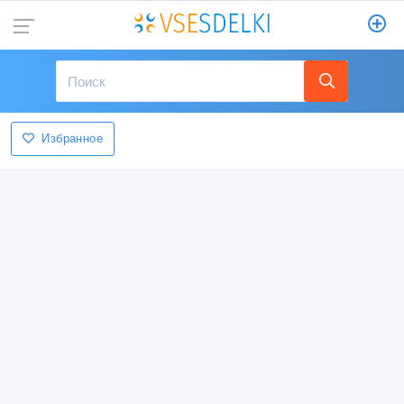
Избранное