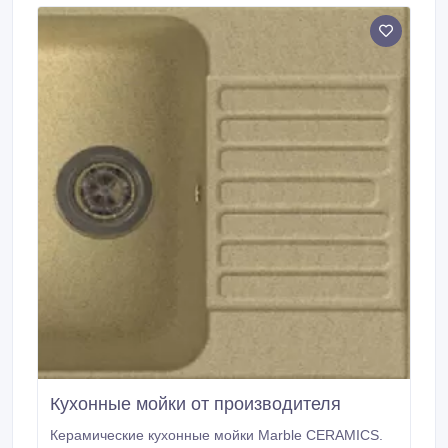
/ Европа, .
Кухонные мойки от производителя
Керамические кухонные мойки Marble CERAMICS.