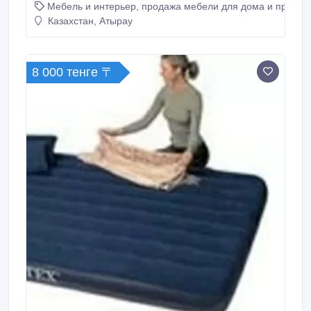
Мебель и интерьер, продажа мебели для дома и предме
Казахстан, Атырау
8 000 тенге 〒