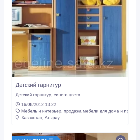
Детский гарнитур
Детский гарнитур, синего цвета.
16/08/2012 13:22
Мебель и интерьер, продажа мебели для дома и предме
Казахстан, Атырау