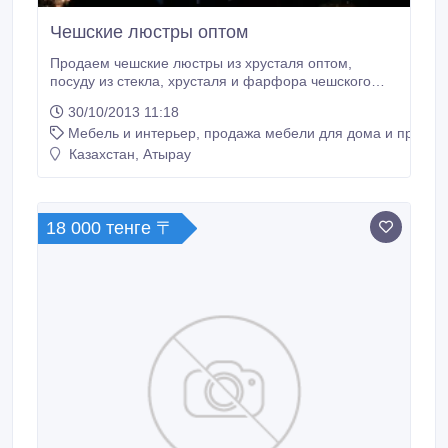
Чешские люстры оптом
Продаем чешские люстры из хрусталя оптом,
посуду из стекла, хрусталя и фарфора чешского
производства. Продукция сертифицированна..
30/10/2013 11:18
Мебель и интерьер, продажа мебели для дома и предме
Казахстан, Атырау
18 000 тенге 〒