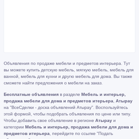
Объявления по продаже мебели и предметов интерьера. Тут
вы можете купить детскую мебель, мягкую мебель, мебель для
ванной, мебель для кухни и другю мебель для дома. Вы также
сможете найти предложения о мебели на заказ.
Бесплатные объявления
в разделе
Мебель и интерьер,
продажа мебели для дома и предметов итерьера
,
Атырау
на "ВсеСделки - доска объявлений Атырау". Воспользуйтесь
этой формой, чтобы подобрать объявления по цене или типу.
Чтобы добавить свое объявление в регионе
Атырау
и
категории
Мебель и интерьер, продажа мебели для дома и
предметов итерьера
, перейдите по ссылке
"Подать