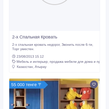
2-х Спальная Кровать
2-х спальная кровать недорог, Звонить после 6-ти,
Торг уместен.
23/08/2013 15:12
Мебель и интерьер, продажа мебели для дома и предме
Казахстан, Атырау
55 000 тенге 〒