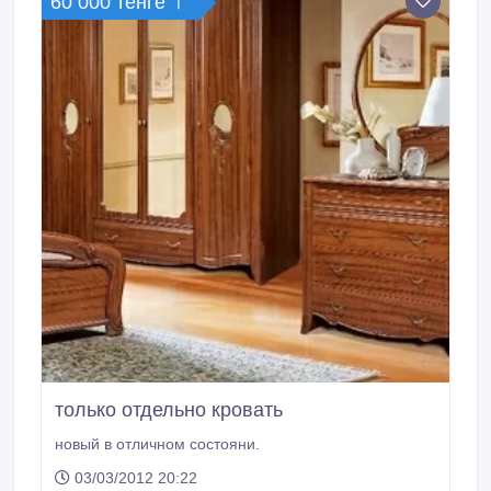
60 000 тенге 〒
только отдельно кровать
новый в отличном состояни.
03/03/2012 20:22