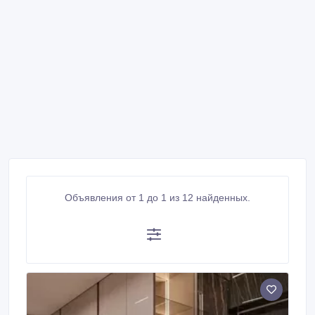
Объявления от 1 до 1 из 12 найденных.