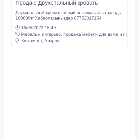
Продаю Двухспальный кровать
Двухспальный кровать новый ашылмаган сатылады
100000тг Хабарласыныздар 87752917154.
16/05/2022 15:49
Мебель и интерьер, продажа мебели для дома и предме
Казахстан, Атырау