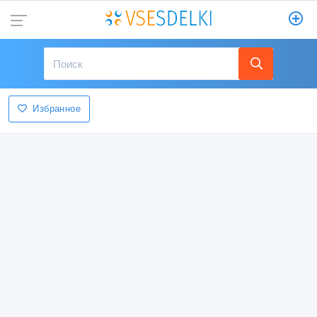
Избранное