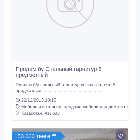
Продам бу Спальный гарнитур 5
предметный
Продам б/у спальный гарнитур светлого цвета 5
предметный ................................................
22/12/2013 18:15
Мебель и интерьер, продажа мебели для дома и предме
Казахстан, Атырау
150 000 тенге 〒