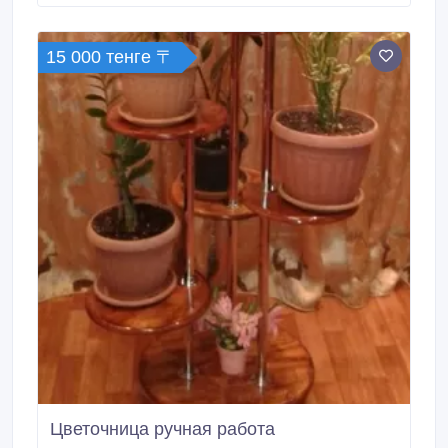
турецкой мебели сочетается с актуальным
дизайном.
15 000 тенге 〒
Цветочница ручная работа