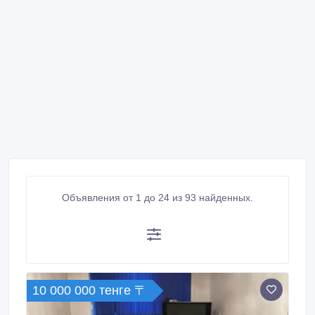
Объявления от 1 до 24 из 93 найденных.
10 000 000 тенге 〒