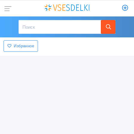
Избранное