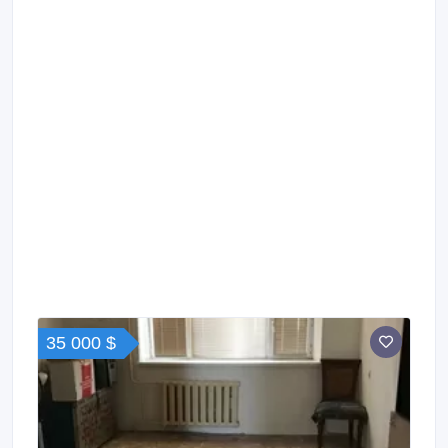
35 000 $