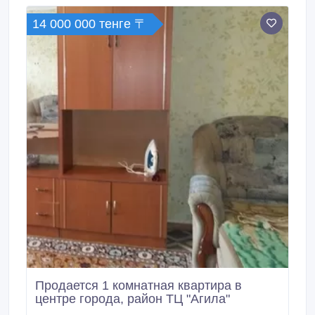
14 000 000 тенге 〒
Продается 1 комнатная квартира в
центре города, район ТЦ "Агила"