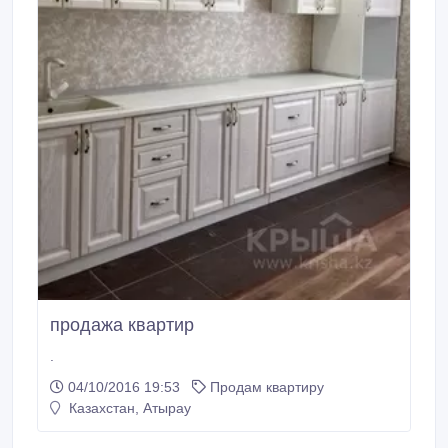
продажа квартир
.
04/10/2016 19:53
Продам квартиру
Казахстан, Атырау