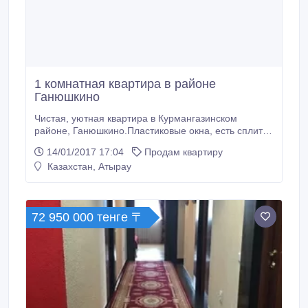
1 комнатная квартира в районе
Ганюшкино
Чистая, уютная квартира в Курмангазинском
районе, Ганюшкино.Пластиковые окна, есть сплит
система.2000000 тг.
14/01/2017 17:04
Продам квартиру
Казахстан, Атырау
72 950 000 тенге 〒