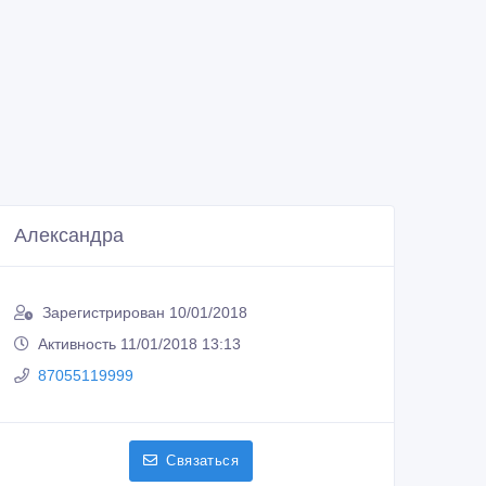
Александра
Зарегистрирован 10/01/2018
Активность 11/01/2018 13:13
87055119999
Связаться