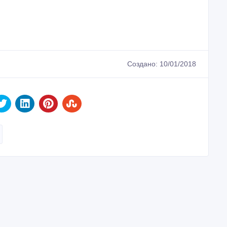
Создано: 10/01/2018