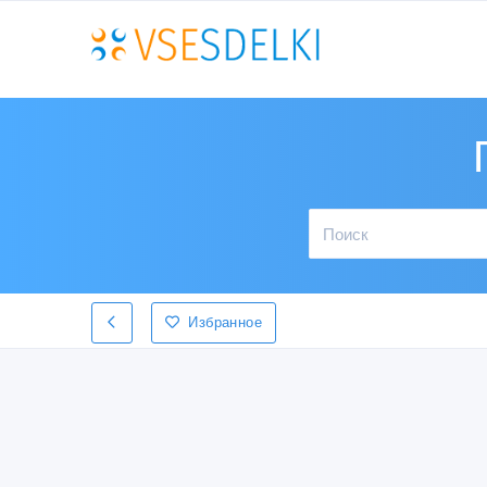
Избранное