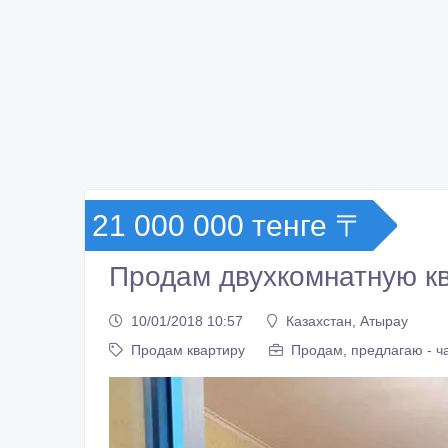
21 000 000 тенге 〒
Продам двухкомнатную к
10/01/2018 10:57
Казахстан, Атырау
Продам квартиру
Продам, предлагаю - ч