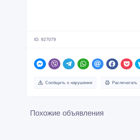
ID: 927079
Сообщить о нарушении
Распечатать
Похожие объявления