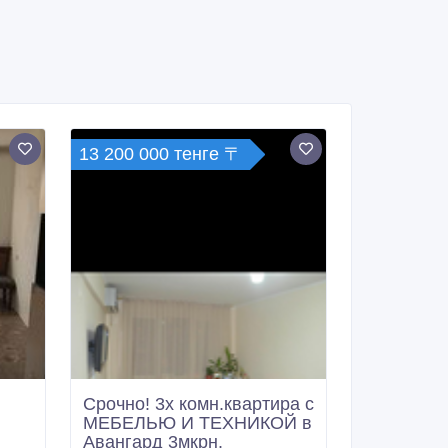
13 200 000 тенге 〒
Срочно! 3х комн.квартира с
МЕБЕЛЬЮ И ТЕХНИКОЙ в
Авангард 3мкрн.