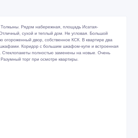
 Толкыны. Рядом набережная, площадь Исатая-
Отличный, сухой и теплый дом. Не угловая. Большой
ю огороженный двор, собственное КСК. В квартире два
 шкафами. Коридор с большим шкафом-купе и встроенная
о. Стеклопакеты полностью заменены на новые. Очень
 Разумный торг при осмотре квартиры.