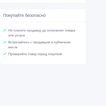
Покупайте безопасно
Не платите продавцу до получения товара
или услуги
Встречайтесь с продавцом в публичном
месте
Проверяйте товар перед покупкой