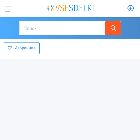
Избранное