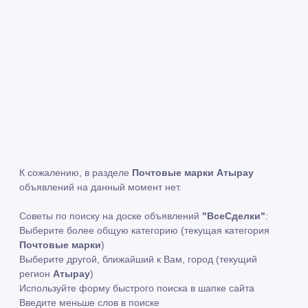
К сожалению, в разделе
Почтовые марки Атырау
объявлений на данный момент нет.
Советы по поиску на доске объявлений
"ВсеСделки"
:
Выберите более общую категорию (текущая категория
Почтовые марки
)
Выберите другой, ближайший к Вам, город (текущий
регион
Атырау
)
Используйте форму быстрого поиска в шапке сайта
Введите меньше слов в поиске