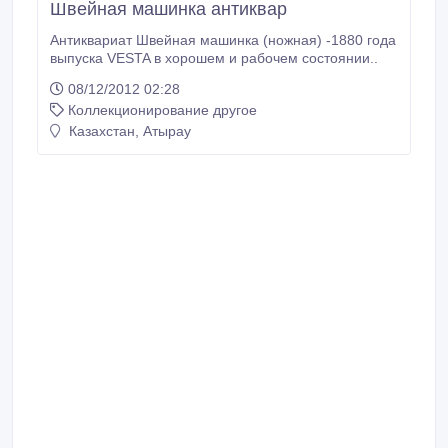
Швейная машинка антиквар
Антиквариат Швейная машинка (ножная) -1880 года
выпуска VESTA в хорошем и рабочем состоянии..
08/12/2012 02:28
Коллекционирование другое
Казахстан, Атырау