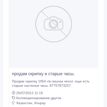
продам скрипку и старые часы.
Продам скрипку 1954 г/в смычок чехол. еще есть
старые настеные часы. 87757873257.
25/07/2012 11:19
Коллекционирование другое
Казахстан, Атырау