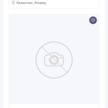
Казахстан, Атырау