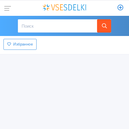
Избранное