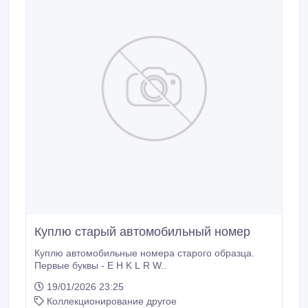
Куплю старый автомобильный номер
Куплю автомобильные номера старого образца.
Первые буквы - E H K L R W..
19/01/2026 23:25
Коллекционирование другое