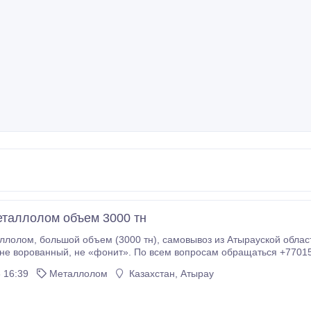
таллолом объем 3000 тн
 16:39
Металлолом
Казахстан, Атырау