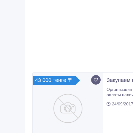
43 000 тенге 〒
Закупаем 
Организация 
оплаты налич
24/09/2017