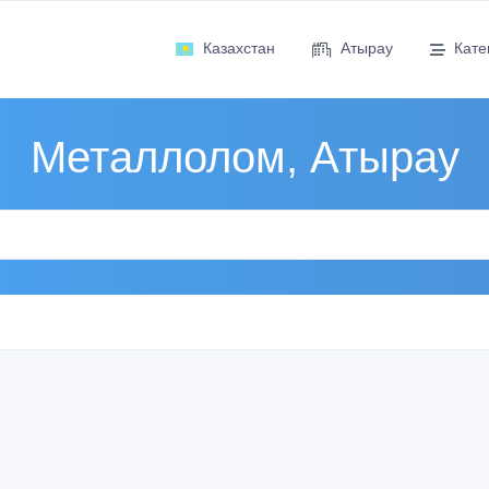
Казахстан
Атырау
Кате
Металлолом, Атырау