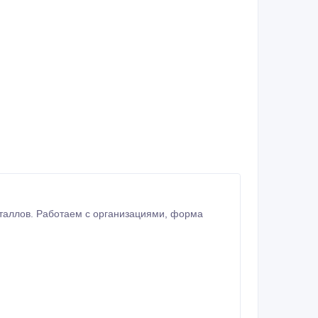
ов. Работаем с организациями, форма