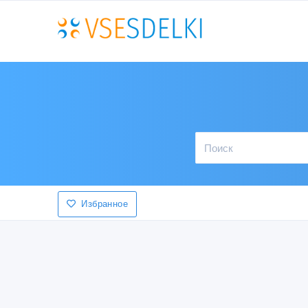
Избранное